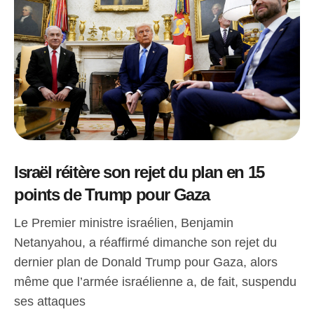
Israël réitère son rejet du plan en 15
points de Trump pour Gaza
Le Premier ministre israélien, Benjamin
Netanyahou, a réaffirmé dimanche son rejet du
dernier plan de Donald Trump pour Gaza, alors
même que l’armée israélienne a, de fait, suspendu
ses attaques