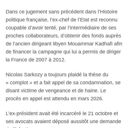
Dans ce jugement sans précédent dans l’Histoire
politique française, l’ex-chef de l’Etat est reconnu
coupable d’avoir tenté, par l’intermédiaire de ses
proches collaborateurs, d’obtenir des fonds auprès
de l’ancien dirigeant libyen Mouammar Kadhafi afin
de financer la campagne qui lui a permis de diriger
la France de 2007 à 2012.
Nicolas Sarkozy a toujours plaidé la thèse du
« complot » et a fait appel de sa condamnation, se
disant victime de vengeance et de haine. Le
procès en appel est attendu en mars 2026.
L’ex-président avait été incarcéré le 21 octobre et
ses avocats avaient déposé aussitôt une demande