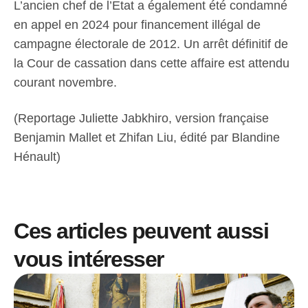
L’ancien chef de l’Etat a également été condamné
en appel en 2024 pour financement illégal de
campagne électorale de 2012. Un arrêt définitif de
la Cour de cassation dans cette affaire est attendu
courant novembre.
(Reportage Juliette Jabkhiro, version française
Benjamin Mallet et Zhifan Liu, édité par Blandine
Hénault)
Ces articles peuvent aussi
vous intéresser