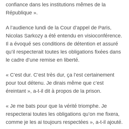
confiance dans les institutions mêmes de la
République ».
A l’audience lundi de la Cour d’appel de Paris,
Nicolas Sarkozy a été entendu en visioconférence.
Il a évoqué ses conditions de détention et assuré
qu’il respecterait toutes les obligations fixées dans
le cadre d’une remise en liberté.
« C’est dur. C’est très dur, ça l’est certainement
pour tout détenu. Je dirais même que c’est
éreintant », a-t-il dit à propos de la prison.
« Je me bats pour que la vérité triomphe. Je
respecterai toutes les obligations qu’on me fixera,
comme je les ai toujours respectées », a-t-il ajouté.