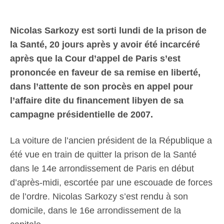
Nicolas Sarkozy est sorti lundi de la prison de
la Santé, 20 jours après y avoir été incarcéré
après que la Cour d’appel de Paris s’est
prononcée en faveur de sa remise en liberté,
dans l’attente de son procès en appel pour
l’affaire dite du financement libyen de sa
campagne présidentielle de 2007.
La voiture de l’ancien président de la République a
été vue en train de quitter la prison de la Santé
dans le 14e arrondissement de Paris en début
d’après-midi, escortée par une escouade de forces
de l’ordre. Nicolas Sarkozy s’est rendu à son
domicile, dans le 16e arrondissement de la