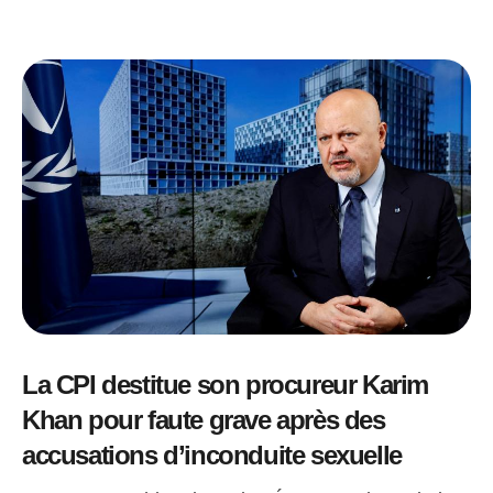
La CPI destitue son procureur Karim
Khan pour faute grave après des
accusations d’inconduite sexuelle