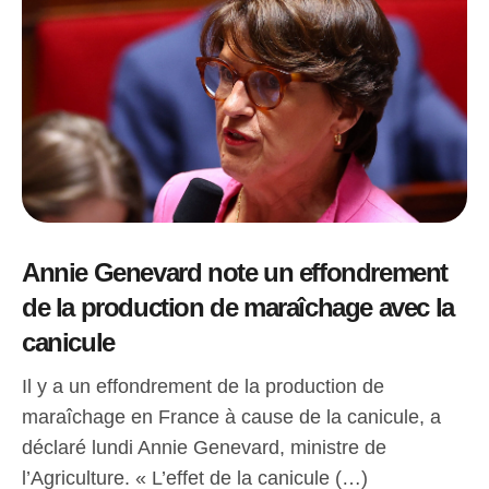
Annie Genevard note un effondrement
de la production de maraîchage avec la
canicule
Il y a un effondrement de la production de
maraîchage en France à cause de la canicule, a
déclaré lundi Annie Genevard, ministre de
l’Agriculture. « L’effet de la canicule (…)