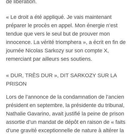
de libération.
« Le droit a été appliqué. Je vais maintenant
préparer le procès en appel. Mon énergie n’est
tendue que vers le seul but de prouver mon
innocence. La vérité triomphera », a écrit en fin de
journée Nicolas Sarkozy sur son compte X,
remerciant par ailleurs ses soutiens.
« DUR, TRÈS DUR », DIT SARKOZY SUR LA
PRISON
Lors de l’annonce de la condamnation de l’ancien
président en septembre, la présidente du tribunal,
Nathalie Gavarino, avait justifié la peine de prison
assortie d’un mandat de dépôt en raison de « faits
d’une gravité exceptionnelle de nature à altérer la