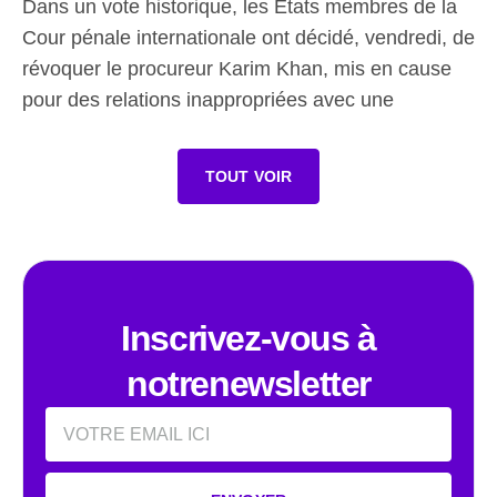
Dans un vote historique, les États membres de la
Cour pénale internationale ont décidé, vendredi, de
révoquer le procureur Karim Khan, mis en cause
pour des relations inappropriées avec une
TOUT VOIR
Inscrivez-vous à
notrenewsletter
Email