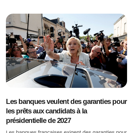
Les banques veulent des garanties pour
les prêts aux candidats à la
présidentielle de 2027
Les banques françaises exigent des garanties pour