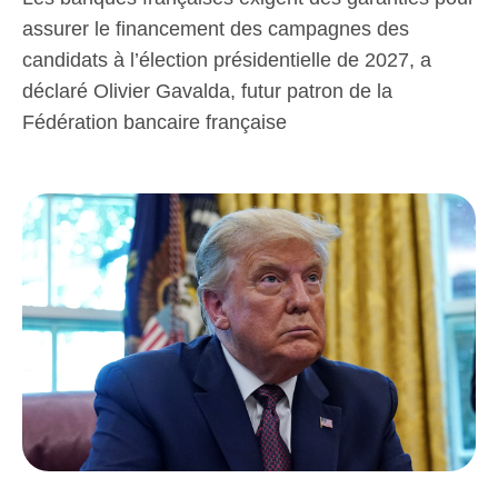
assurer le financement des campagnes des
candidats à l’élection présidentielle de 2027, a
déclaré Olivier Gavalda, futur patron de la
Fédération bancaire française