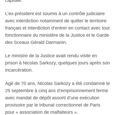
capitale.
L’ex-président est soumis à un contrôle judiciaire
avec interdiction notamment de quitter le territoire
français et interdiction d’entrer en contact avec tout
fonctionnaire du ministère de la Justice et le Garde
des Sceaux Gérald Darmanin.
Le ministre de la Justice avait rendu visite en
prison à Nicolas Sarkozy, quelques jours après son
incarcération.
Agé de 70 ans, Nicolas Sarkozy a été condamné le
25 septembre à cinq ans d’emprisonnement ferme
avec mandat de dépôt assorti d’une exécution
provisoire par le tribunal correctionnel de Paris
pour « association de malfaiteurs ».