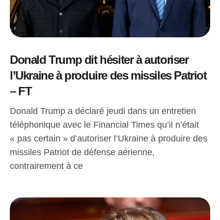
Donald Trump dit hésiter à autoriser
l’Ukraine à produire des missiles Patriot
– FT
Donald Trump a déclaré jeudi dans un entretien
téléphonique avec le Financial Times qu’il n’était
« pas certain » d’autoriser l’Ukraine à produire des
missiles Patriot de défense aérienne,
contrairement à ce