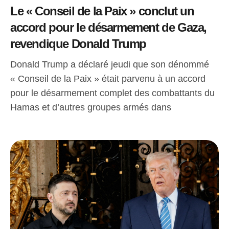
Le « Conseil de la Paix » conclut un
accord pour le désarmement de Gaza,
revendique Donald Trump
Donald Trump a déclaré jeudi que son dénommé
« Conseil de la Paix » était parvenu à un accord
pour le désarmement complet des combattants du
Hamas et d’autres groupes armés dans