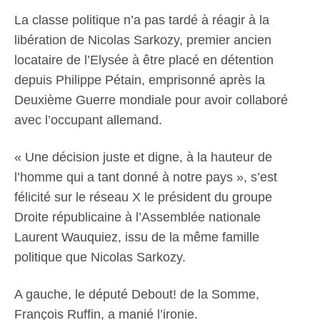
La classe politique n’a pas tardé à réagir à la
libération de Nicolas Sarkozy, premier ancien
locataire de l’Elysée à être placé en détention
depuis Philippe Pétain, emprisonné après la
Deuxième Guerre mondiale pour avoir collaboré
avec l’occupant allemand.
« Une décision juste et digne, à la hauteur de
l’homme qui a tant donné à notre pays », s’est
félicité sur le réseau X le président du groupe
Droite républicaine à l’Assemblée nationale
Laurent Wauquiez, issu de la même famille
politique que Nicolas Sarkozy.
A gauche, le député Debout! de la Somme,
François Ruffin, a manié l’ironie.