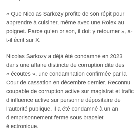
« Que Nicolas Sarkozy profite de son répit pour
apprendre à cuisiner, même avec une Rolex au
poignet. Parce qu’en prison, il doit y retourner », a-
t-il écrit sur X.
Nicolas Sarkozy a déjà été condamné en 2023
dans une affaire distincte de corruption dite des
« écoutes », une condamnation confirmée par la
Cour de cassation en décembre dernier. Reconnu
coupable de corruption active sur magistrat et trafic
d’influence active sur personne dépositaire de
l’autorité publique, il a été condamné à un an
d’emprisonnement ferme sous bracelet
électronique.