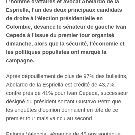
L’homme d’affaires et avocat Abelardo de la
Espriella, l’un des deux principaux candidats
de droite à l’élection présidentielle en
Colombie, devance le sénateur de gauche Ivan
Cepeda à l’issue du premier tour organisé
dimanche, alors que la sécurité, l’économie et
les politiques populistes ont marqué la
campagne.
Après dépouillement de plus de 97% des bulletins,
Abelardo de la Espriella est crédité de 43,7%,
contre près de 41% pour Ivan Cepeda, successeur
désigné du président sortant Gustavo Petro que
les enquêtes d’opinion donnaient en tête de ce
premier tour mais vaincu au second.
Paloma Valencia, sénatrice de 48 ans soutenue