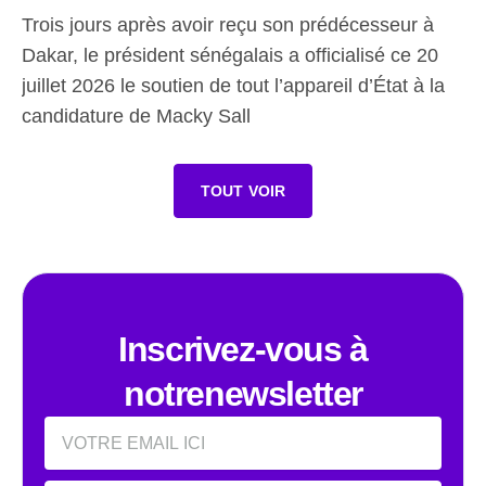
Trois jours après avoir reçu son prédécesseur à
Dakar, le président sénégalais a officialisé ce 20
juillet 2026 le soutien de tout l’appareil d’État à la
candidature de Macky Sall
TOUT VOIR
Inscrivez-vous à
notrenewsletter
Email