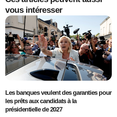
vous intéresser
Les banques veulent des garanties pour
les prêts aux candidats à la
présidentielle de 2027