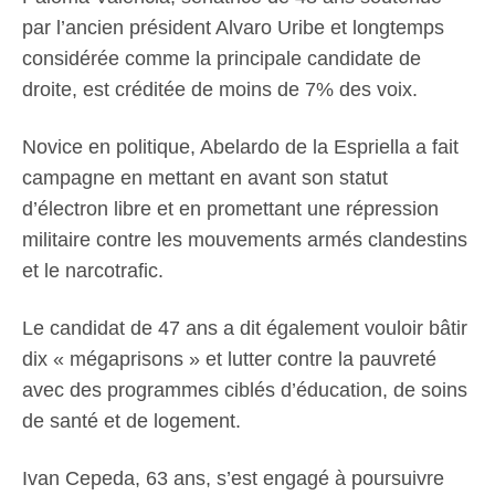
par l’ancien président Alvaro Uribe et longtemps
considérée comme la principale candidate de
droite, est créditée de moins de 7% des voix.
Novice en politique, Abelardo de la Espriella a fait
campagne en mettant en avant son statut
d’électron libre et en promettant une répression
militaire contre les mouvements armés clandestins
et le narcotrafic.
Le candidat de 47 ans a dit également vouloir bâtir
dix « mégaprisons » et lutter contre la pauvreté
avec des programmes ciblés d’éducation, de soins
de santé et de logement.
Ivan Cepeda, 63 ans, s’est engagé à poursuivre