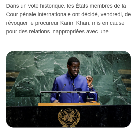
Dans un vote historique, les États membres de la
Cour pénale internationale ont décidé, vendredi, de
révoquer le procureur Karim Khan, mis en cause
pour des relations inappropriées avec une