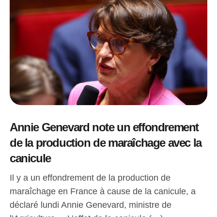
Annie Genevard note un effondrement
de la production de maraîchage avec la
canicule
Il y a un effondrement de la production de
maraîchage en France à cause de la canicule, a
déclaré lundi Annie Genevard, ministre de