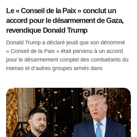
Le « Conseil de la Paix » conclut un
accord pour le désarmement de Gaza,
revendique Donald Trump
Donald Trump a déclaré jeudi que son dénommé
« Conseil de la Paix » était parvenu à un accord
pour le désarmement complet des combattants du
Hamas et d’autres groupes armés dans