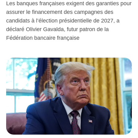
Les banques françaises exigent des garanties pour
assurer le financement des campagnes des
candidats à l’élection présidentielle de 2027, a
déclaré Olivier Gavalda, futur patron de la
Fédération bancaire française