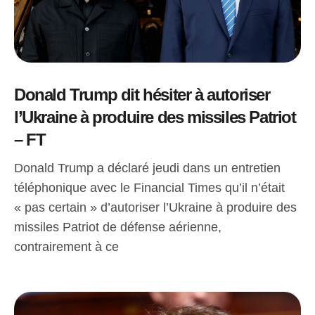
Donald Trump dit hésiter à autoriser
l’Ukraine à produire des missiles Patriot
– FT
Donald Trump a déclaré jeudi dans un entretien
téléphonique avec le Financial Times qu’il n’était
« pas certain » d’autoriser l’Ukraine à produire des
missiles Patriot de défense aérienne,
contrairement à ce