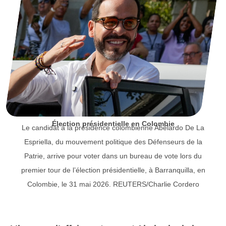
Élection présidentielle en Colombie
Le candidat à la présidence colombienne Abelardo De La
Espriella, du mouvement politique des Défenseurs de la
Patrie, arrive pour voter dans un bureau de vote lors du
premier tour de l’élection présidentielle, à Barranquilla, en
Colombie, le 31 mai 2026. REUTERS/Charlie Cordero