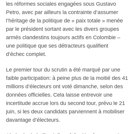
les réformes sociales engagées sous Gustavo
Petro, avec par ailleurs la contrainte d’assumer
l’héritage de la politique de « paix totale » menée
par le président sortant avec les divers groupes
armés clandestins toujours actifs en Colombie –
une politique que ses détracteurs qualifient
d’échec complet.
Le premier tour du scrutin a été marqué par une
faible participation: à peine plus de la moitié des 41
millions d’électeurs ont voté dimanche, selon des
données officielles. Cela laisse entrevoir une
incertitude accrue lors du second tour, prévu le 21
juin, si les deux candidats parviennent à mobiliser
davantage d’électeurs.