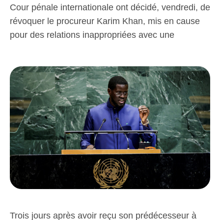
Cour pénale internationale ont décidé, vendredi, de
révoquer le procureur Karim Khan, mis en cause
pour des relations inappropriées avec une
Trois jours après avoir reçu son prédécesseur à