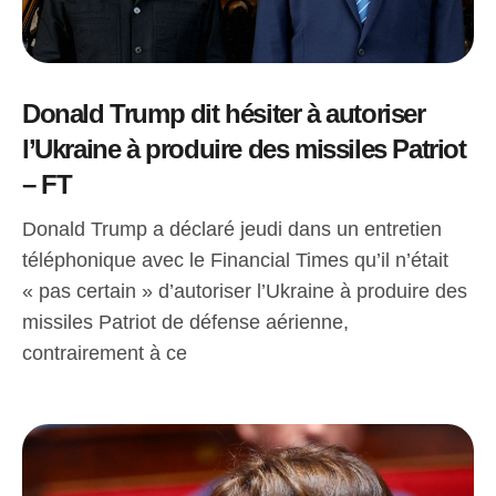
Donald Trump dit hésiter à autoriser
l’Ukraine à produire des missiles Patriot
– FT
Donald Trump a déclaré jeudi dans un entretien
téléphonique avec le Financial Times qu’il n’était
« pas certain » d’autoriser l’Ukraine à produire des
missiles Patriot de défense aérienne,
contrairement à ce