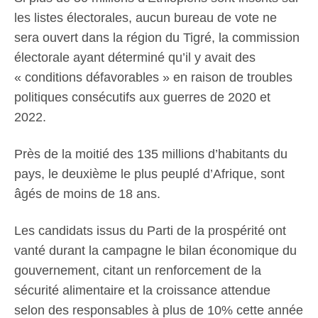
les listes électorales, aucun bureau de vote ne
sera ouvert dans la région du Tigré, la commission
électorale ayant déterminé qu’il y avait des
« conditions défavorables » en raison de troubles
politiques consécutifs aux guerres de 2020 et
2022.
Près de la moitié des 135 millions d’habitants du
pays, le deuxième le plus peuplé d’Afrique, sont
âgés de moins de 18 ans.
Les candidats issus du Parti de la prospérité ont
vanté durant la campagne le bilan économique du
gouvernement, citant un renforcement de la
sécurité alimentaire et la croissance attendue
selon des responsables à plus de 10% cette année