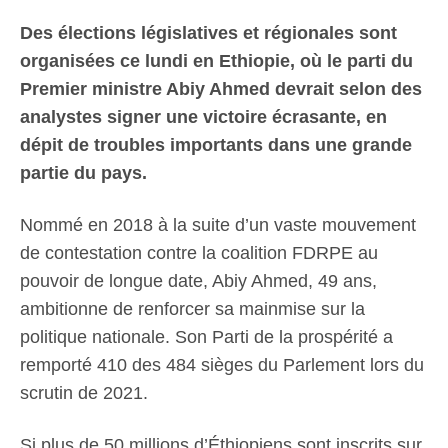
Des élections législatives et régionales sont
organisées ce lundi en Ethiopie, où le parti du
Premier ministre Abiy Ahmed devrait selon des
analystes signer une victoire écrasante, en
dépit de troubles importants dans une grande
partie du pays.
Nommé en 2018 à la suite d’un vaste mouvement
de contestation contre la coalition FDRPE au
pouvoir de longue date, Abiy Ahmed, 49 ans,
ambitionne de renforcer sa mainmise sur la
politique nationale. Son Parti de la prospérité a
remporté 410 des 484 sièges du Parlement lors du
scrutin de 2021.
Si plus de 50 millions d’Éthiopiens sont inscrits sur