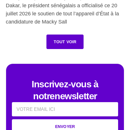
Dakar, le président sénégalais a officialisé ce 20
juillet 2026 le soutien de tout l’appareil d’État à la
candidature de Macky Sall
TOUT VOIR
Inscrivez-vous à
notrenewsletter
Email
ENVOYER