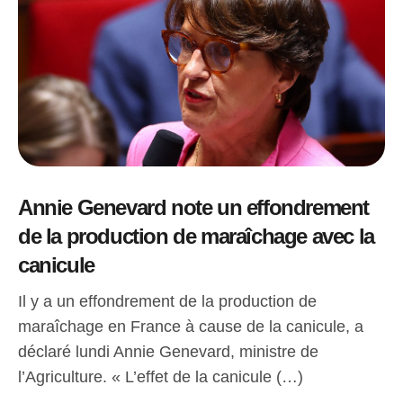
Annie Genevard note un effondrement
de la production de maraîchage avec la
canicule
Il y a un effondrement de la production de
maraîchage en France à cause de la canicule, a
déclaré lundi Annie Genevard, ministre de
l’Agriculture. « L’effet de la canicule (…)