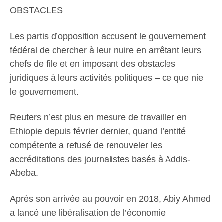
OBSTACLES
Les partis d’opposition accusent le gouvernement
fédéral de chercher à leur nuire en arrêtant leurs
chefs de file et en imposant des obstacles
juridiques à leurs activités politiques – ce que nie
le gouvernement.
Reuters n’est plus en mesure de travailler en
Ethiopie depuis février dernier, quand l’entité
compétente a refusé de renouveler les
accréditations des journalistes basés à Addis-
Abeba.
Après son arrivée au pouvoir en 2018, Abiy Ahmed
a lancé une libéralisation de l’économie