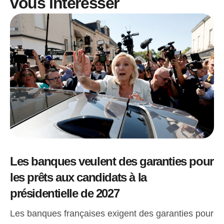
vous intéresser
Les banques veulent des garanties pour
les prêts aux candidats à la
présidentielle de 2027
Les banques françaises exigent des garanties pour