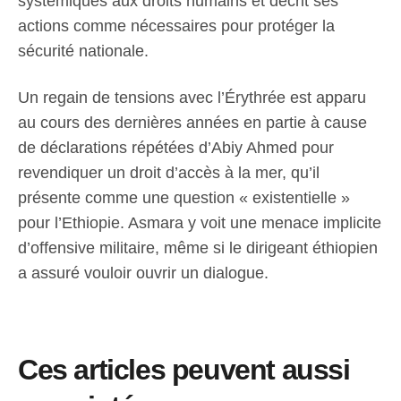
systémiques aux droits humains et décrit ses
actions comme nécessaires pour protéger la
sécurité nationale.
Un regain de tensions avec l’Érythrée est apparu
au cours des dernières années en partie à cause
de déclarations répétées d’Abiy Ahmed pour
revendiquer un droit d’accès à la mer, qu’il
présente comme une question « existentielle »
pour l’Ethiopie. Asmara y voit une menace implicite
d’offensive militaire, même si le dirigeant éthiopien
a assuré vouloir ouvrir un dialogue.
Ces articles peuvent aussi