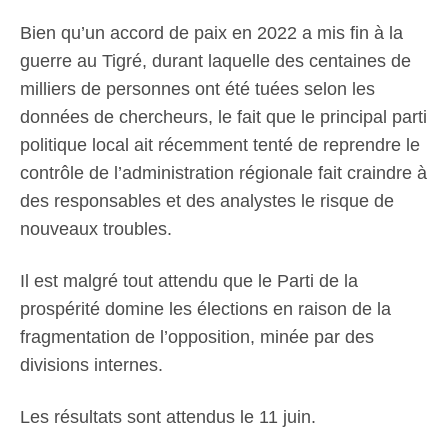
Bien qu’un accord de paix en 2022 a mis fin à la
guerre au Tigré, durant laquelle des centaines de
milliers de personnes ont été tuées selon les
données de chercheurs, le fait que le principal parti
politique local ait récemment tenté de reprendre le
contrôle de l’administration régionale fait craindre à
des responsables et des analystes le risque de
nouveaux troubles.
Il est malgré tout attendu que le Parti de la
prospérité domine les élections en raison de la
fragmentation de l’opposition, minée par des
divisions internes.
Les résultats sont attendus le 11 juin.