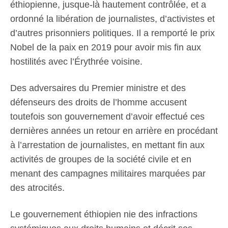
éthiopienne, jusque-là hautement contrôlée, et a
ordonné la libération de journalistes, d’activistes et
d’autres prisonniers politiques. Il a remporté le prix
Nobel de la paix en 2019 pour avoir mis fin aux
hostilités avec l’Érythrée voisine.
Des adversaires du Premier ministre et des
défenseurs des droits de l’homme accusent
toutefois son gouvernement d’avoir effectué ces
dernières années un retour en arrière en procédant
à l’arrestation de journalistes, en mettant fin aux
activités de groupes de la société civile et en
menant des campagnes militaires marquées par
des atrocités.
Le gouvernement éthiopien nie des infractions