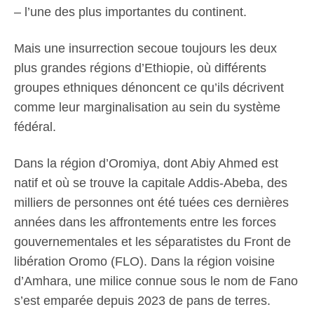
– l’une des plus importantes du continent.
Mais une insurrection secoue toujours les deux
plus grandes régions d’Ethiopie, où différents
groupes ethniques dénoncent ce qu’ils décrivent
comme leur marginalisation au sein du système
fédéral.
Dans la région d’Oromiya, dont Abiy Ahmed est
natif et où se trouve la capitale Addis-Abeba, des
milliers de personnes ont été tuées ces dernières
années dans les affrontements entre les forces
gouvernementales et les séparatistes du Front de
libération Oromo (FLO). Dans la région voisine
d’Amhara, une milice connue sous le nom de Fano
s’est emparée depuis 2023 de pans de terres.