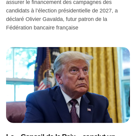
assurer le financement des campagnes des
candidats à l’élection présidentielle de 2027, a
déclaré Olivier Gavalda, futur patron de la
Fédération bancaire française