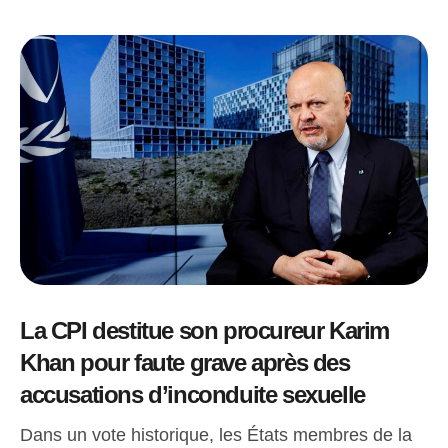
La CPI destitue son procureur Karim
Khan pour faute grave après des
accusations d’inconduite sexuelle
Dans un vote historique, les États membres de la