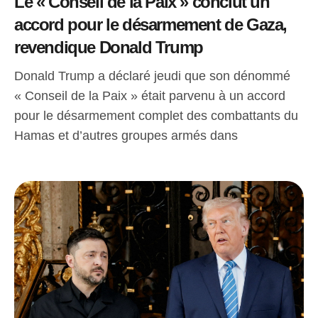
Le « Conseil de la Paix » conclut un
accord pour le désarmement de Gaza,
revendique Donald Trump
Donald Trump a déclaré jeudi que son dénommé
« Conseil de la Paix » était parvenu à un accord
pour le désarmement complet des combattants du
Hamas et d’autres groupes armés dans