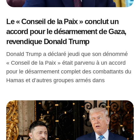
Le « Conseil de la Paix » conclut un
accord pour le désarmement de Gaza,
revendique Donald Trump
Donald Trump a déclaré jeudi que son dénommé
« Conseil de la Paix » était parvenu à un accord
pour le désarmement complet des combattants du
Hamas et d’autres groupes armés dans