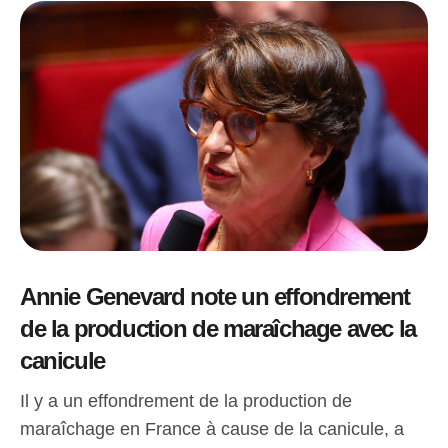
Annie Genevard note un effondrement
de la production de maraîchage avec la
canicule
Il y a un effondrement de la production de
maraîchage en France à cause de la canicule, a