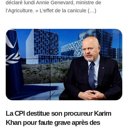
déclaré lundi Annie Genevard, ministre de
l’Agriculture. « L’effet de la canicule (…)
La CPI destitue son procureur Karim
Khan pour faute grave après des