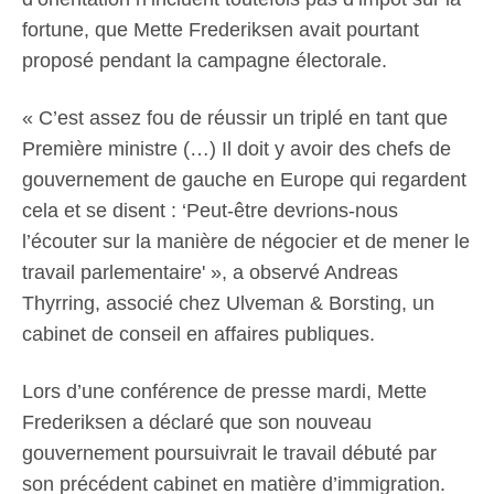
fortune, que Mette Frederiksen avait pourtant
proposé pendant la campagne électorale.
« C’est assez fou de réussir un triplé en tant que
Première ministre (…) Il doit y avoir des chefs de
gouvernement de gauche en Europe qui regardent
cela et se disent : ‘Peut-être devrions-nous
l’écouter sur la manière de négocier et de mener le
travail parlementaire' », a observé Andreas
Thyrring, associé chez Ulveman & Borsting, un
cabinet de conseil en affaires publiques.
Lors d’une conférence de presse mardi, Mette
Frederiksen a déclaré que son nouveau
gouvernement poursuivrait le travail débuté par
son précédent cabinet en matière d’immigration.