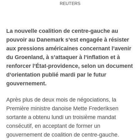
REUTERS
La nouvelle coalition de centre-gauche au
pouvoir au Danemark s’est engagée à résister
aux pressions américaines concernant l’avenir
du Groenland, à s’attaquer à l’inflation et à
renforcer l’État-providence, selon un document
d’orientation publié mardi par le futur
gouvernement.
Après plus de deux mois de négociations, la
Première ministre danoise Mette Frederiksen
sortante a obtenu lundi un troisième mandat
consécutif, en acceptant de former un
gouvernement de coalition de centre-gauche.