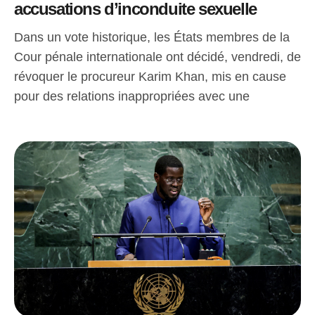
accusations d’inconduite sexuelle
Dans un vote historique, les États membres de la
Cour pénale internationale ont décidé, vendredi, de
révoquer le procureur Karim Khan, mis en cause
pour des relations inappropriées avec une