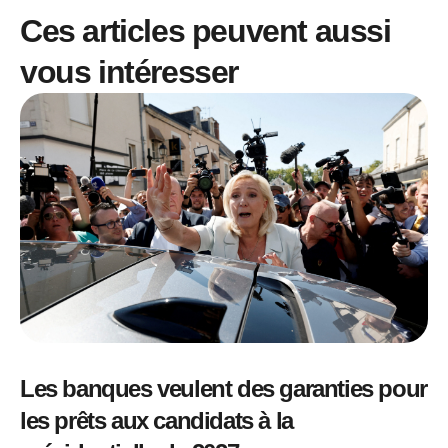
Ces articles peuvent aussi
vous intéresser
Les banques veulent des garanties pour
les prêts aux candidats à la