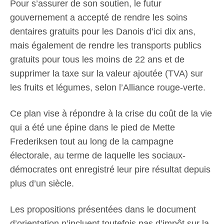
Pour s’assurer de son soutien, le futur
gouvernement a accepté de rendre les soins
dentaires gratuits pour les Danois d’ici dix ans,
mais également de rendre les transports publics
gratuits pour tous les moins de 22 ans et de
supprimer la taxe sur la valeur ajoutée (TVA) sur
les fruits et légumes, selon l’Alliance rouge-verte.
Ce plan vise à répondre à la crise du coût de la vie
qui a été une épine dans le pied de Mette
Frederiksen tout au long de la campagne
électorale, au terme de laquelle les sociaux-
démocrates ont enregistré leur pire résultat depuis
plus d’un siècle.
Les propositions présentées dans le document
d’orientation n’incluent toutefois pas d’impôt sur la