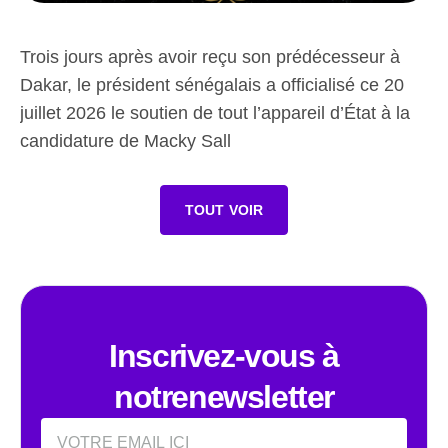
Trois jours après avoir reçu son prédécesseur à
Dakar, le président sénégalais a officialisé ce 20
juillet 2026 le soutien de tout l’appareil d’État à la
candidature de Macky Sall
TOUT VOIR
Inscrivez-vous à
notrenewsletter
Email