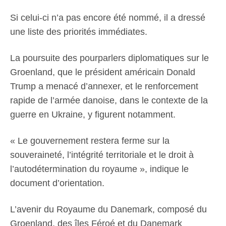
Si celui-ci n’a pas encore été nommé, il a dressé
une liste des priorités immédiates.
La poursuite des pourparlers diplomatiques sur le
Groenland, que le président américain Donald
Trump a menacé d’annexer, et le renforcement
rapide de l’armée danoise, dans le contexte de la
guerre en Ukraine, y figurent notamment.
« Le gouvernement restera ferme sur la
souveraineté, l’intégrité territoriale et le droit à
l’autodétermination du royaume », indique le
document d’orientation.
L’avenir du Royaume du Danemark, composé du
Groenland, des îles Féroé et du Danemark