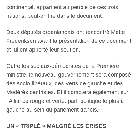
continental, appartient au peuple de ces trois
nations, peut-on lire dans le document.
Deux députés groenlandais ont rencontré Mette
Frederiksen avant la présentation de ce document
et lui ont apporté leur soutien.
Outre les sociaux-démocrates de la Première
ministre, le nouveau gouvernement sera composé
des socio-libéraux, des Verts de gauche et des
Modérés centristes. Et il comptera également sur
l’Alliance rouge et verte, parti politique le plus à
gauche au sein du parlement danois.
UN « TRIPLÉ » MALGRÉ LES CRISES