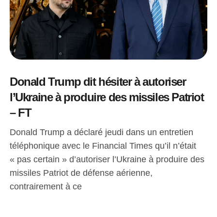
Donald Trump dit hésiter à autoriser
l’Ukraine à produire des missiles Patriot
– FT
Donald Trump a déclaré jeudi dans un entretien
téléphonique avec le Financial Times qu’il n’était
« pas certain » d’autoriser l’Ukraine à produire des
missiles Patriot de défense aérienne,
contrairement à ce