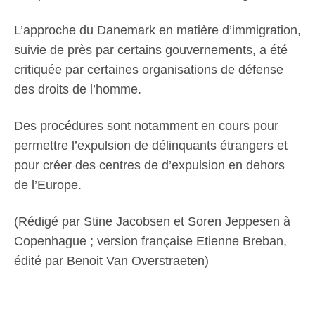
L’approche du Danemark en matière d’immigration,
suivie de près par certains gouvernements, a été
critiquée par certaines organisations de défense
des droits de l’homme.
Des procédures sont notamment en cours pour
permettre l’expulsion de délinquants étrangers et
pour créer des centres de d’expulsion en dehors
de l’Europe.
(Rédigé par Stine Jacobsen et Soren Jeppesen à
Copenhague ; version française Etienne Breban,
édité par Benoit Van Overstraeten)