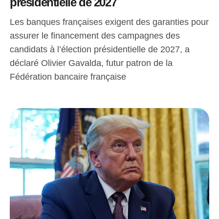
présidentielle de 2027
Les banques françaises exigent des garanties pour
assurer le financement des campagnes des
candidats à l’élection présidentielle de 2027, a
déclaré Olivier Gavalda, futur patron de la
Fédération bancaire française