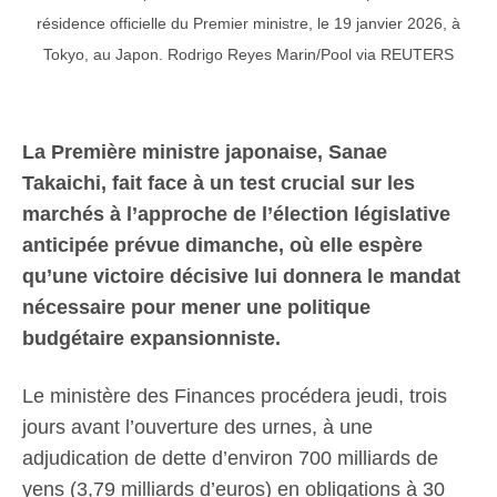
résidence officielle du Premier ministre, le 19 janvier 2026, à
Tokyo, au Japon. Rodrigo Reyes Marin/Pool via REUTERS
La Première ministre japonaise, Sanae
Takaichi, fait face à un test crucial sur les
marchés à l’approche de l’élection législative
anticipée prévue dimanche, où elle espère
qu’une victoire décisive lui donnera le mandat
nécessaire pour mener une politique
budgétaire expansionniste.
Le ministère des Finances procédera jeudi, trois
jours avant l’ouverture des urnes, à une
adjudication de dette d’environ 700 milliards de
yens (3,79 milliards d’euros) en obligations à 30