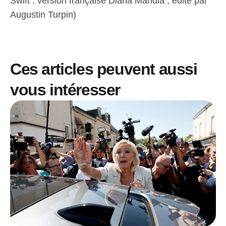
Swift ; version française Diana Mandia ; édité par
Augustin Turpin)
Ces articles peuvent aussi
vous intéresser