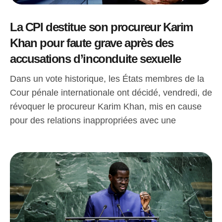
La CPI destitue son procureur Karim
Khan pour faute grave après des
accusations d’inconduite sexuelle
Dans un vote historique, les États membres de la
Cour pénale internationale ont décidé, vendredi, de
révoquer le procureur Karim Khan, mis en cause
pour des relations inappropriées avec une