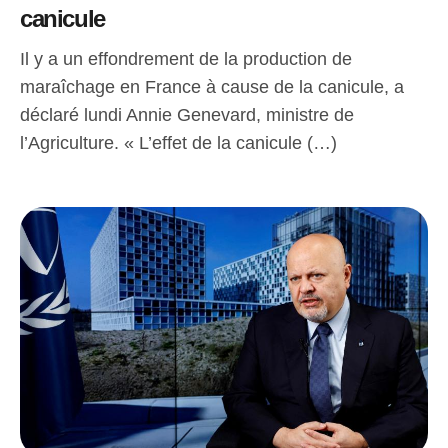
canicule
Il y a un effondrement de la production de
maraîchage en France à cause de la canicule, a
déclaré lundi Annie Genevard, ministre de
l’Agriculture. « L’effet de la canicule (…)