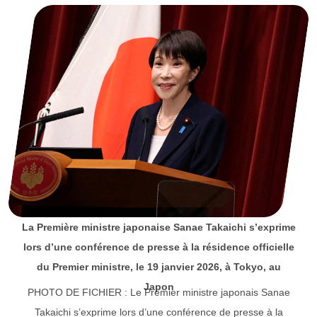
La Première ministre japonaise Sanae Takaichi s’exprime
lors d’une conférence de presse à la résidence officielle
du Premier ministre, le 19 janvier 2026, à Tokyo, au
Japon
PHOTO DE FICHIER : Le Premier ministre japonais Sanae
Takaichi s’exprime lors d’une conférence de presse à la