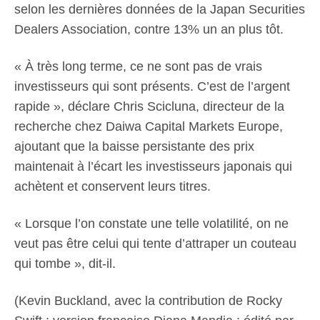
selon les dernières données de la Japan Securities
Dealers Association, contre 13% un an plus tôt.
« À très long terme, ce ne sont pas de vrais
investisseurs qui sont présents. C’est de l’argent
rapide », déclare Chris Scicluna, directeur de la
recherche chez Daiwa Capital Markets Europe,
ajoutant que la baisse persistante des prix
maintenait à l’écart les investisseurs japonais qui
achètent et conservent leurs titres.
« Lorsque l’on constate une telle volatilité, on ne
veut pas être celui qui tente d’attraper un couteau
qui tombe », dit-il.
(Kevin Buckland, avec la contribution de Rocky