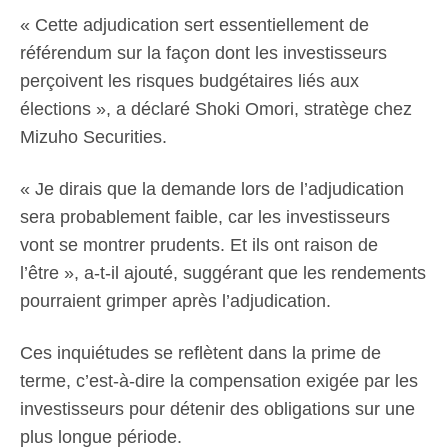
« Cette adjudication sert essentiellement de
référendum sur la façon dont les investisseurs
perçoivent les risques budgétaires liés aux
élections », a déclaré Shoki Omori, stratège chez
Mizuho Securities.
« Je dirais que la demande lors de l’adjudication
sera probablement faible, car les investisseurs
vont se montrer prudents. Et ils ont raison de
l’être », a-t-il ajouté, suggérant que les rendements
pourraient grimper après l’adjudication.
Ces inquiétudes se reflètent dans la prime de
terme, c’est-à-dire la compensation exigée par les
investisseurs pour détenir des obligations sur une
plus longue période.