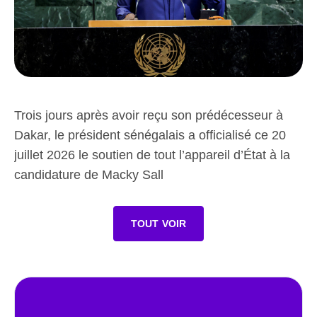
Trois jours après avoir reçu son prédécesseur à
Dakar, le président sénégalais a officialisé ce 20
juillet 2026 le soutien de tout l’appareil d’État à la
candidature de Macky Sall
TOUT VOIR