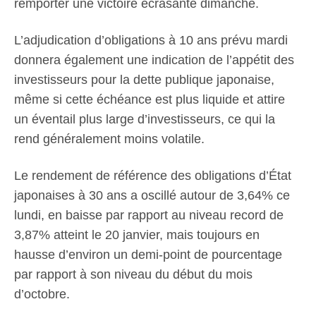
remporter une victoire écrasante dimanche.
L’adjudication d’obligations à 10 ans prévu mardi
donnera également une indication de l’appétit des
investisseurs pour la dette publique japonaise,
même si cette échéance est plus liquide et attire
un éventail plus large d’investisseurs, ce qui la
rend généralement moins volatile.
Le rendement de référence des obligations d’État
japonaises à 30 ans a oscillé autour de 3,64% ce
lundi, en baisse par rapport au niveau record de
3,87% atteint le 20 janvier, mais toujours en
hausse d’environ un demi-point de pourcentage
par rapport à son niveau du début du mois
d’octobre.