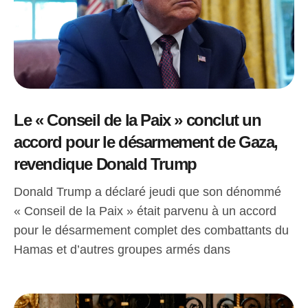
Le « Conseil de la Paix » conclut un
accord pour le désarmement de Gaza,
revendique Donald Trump
Donald Trump a déclaré jeudi que son dénommé
« Conseil de la Paix » était parvenu à un accord
pour le désarmement complet des combattants du
Hamas et d’autres groupes armés dans