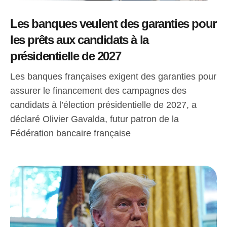
Les banques veulent des garanties pour
les prêts aux candidats à la
présidentielle de 2027
Les banques françaises exigent des garanties pour
assurer le financement des campagnes des
candidats à l’élection présidentielle de 2027, a
déclaré Olivier Gavalda, futur patron de la
Fédération bancaire française