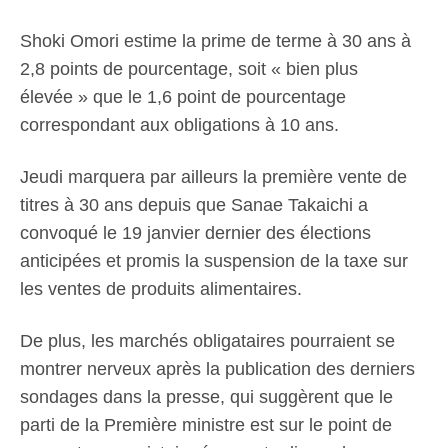
Shoki Omori estime la prime de terme à 30 ans à
2,8 points de pourcentage, soit « bien plus
élevée » que le 1,6 point de pourcentage
correspondant aux obligations à 10 ans.
Jeudi marquera par ailleurs la première vente de
titres à 30 ans depuis que Sanae Takaichi a
convoqué le 19 janvier dernier des élections
anticipées et promis la suspension de la taxe sur
les ventes de produits alimentaires.
De plus, les marchés obligataires pourraient se
montrer nerveux après la publication des derniers
sondages dans la presse, qui suggèrent que le
parti de la Première ministre est sur le point de