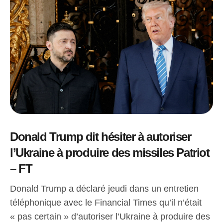
Donald Trump dit hésiter à autoriser
l’Ukraine à produire des missiles Patriot
– FT
Donald Trump a déclaré jeudi dans un entretien
téléphonique avec le Financial Times qu’il n’était
« pas certain » d’autoriser l’Ukraine à produire des