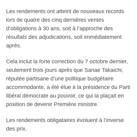
Les rendements ont atteint de nouveaux records
lors de quatre des cinq dernières ventes
d’obligations à 30 ans, soit à l’approche des
résultats des adjudications, soit immédiatement
après.
Cela inclut la forte correction du 7 octobre dernier,
seulement trois jours après que Sanae Takaichi,
réputée partisane d’une politique budgétaire
accommodante, a été élue à la présidence du Parti
libéral démocrate au pouvoir, ce qui la plaçait en
position de devenir Première ministre.
Les rendements obligataires évoluent à l’inverse
des prix.