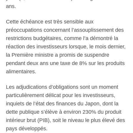
ans.
Cette échéance est très sensible aux
préoccupations concernant l’assouplissement des
restrictions budgétaires, comme l’a démontré la
réaction des investisseurs lorsque, le mois dernier,
la Première ministre a promis de suspendre
pendant deux ans une taxe de 8% sur les produits
alimentaires.
Les adjudications d’obligations sont un moment
particulièrement délicat pour les investisseurs,
inquiets de l’état des finances du Japon, dont la
dette publique s’élève à environ 230% du produit
intérieur brut (PIB), soit le niveau le plus élevé des
pays développés.