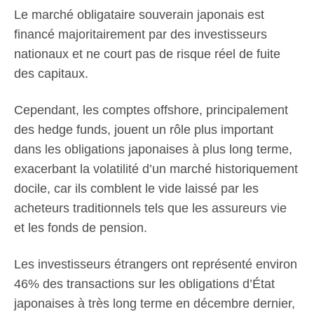
Le marché obligataire souverain japonais est
financé majoritairement par des investisseurs
nationaux et ne court pas de risque réel de fuite
des capitaux.
Cependant, les comptes offshore, principalement
des hedge funds, jouent un rôle plus important
dans les obligations japonaises à plus long terme,
exacerbant la volatilité d’un marché historiquement
docile, car ils comblent le vide laissé par les
acheteurs traditionnels tels que les assureurs vie
et les fonds de pension.
Les investisseurs étrangers ont représenté environ
46% des transactions sur les obligations d’État
japonaises à très long terme en décembre dernier,