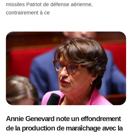
missiles Patriot de défense aérienne,
contrairement à ce
Annie Genevard note un effondrement
de la production de maraîchage avec la