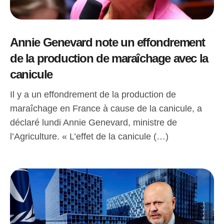
Annie Genevard note un effondrement
de la production de maraîchage avec la
canicule
Il y a un effondrement de la production de
maraîchage en France à cause de la canicule, a
déclaré lundi Annie Genevard, ministre de
l’Agriculture. « L’effet de la canicule (…)