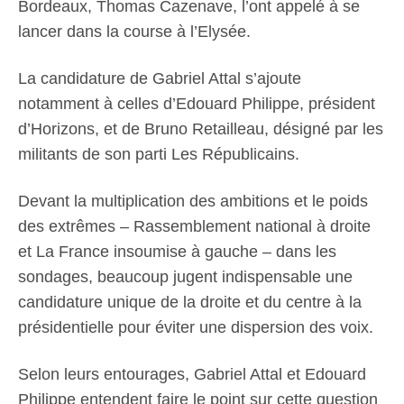
Bordeaux, Thomas Cazenave, l’ont appelé à se
lancer dans la course à l’Elysée.
La candidature de Gabriel Attal s’ajoute
notamment à celles d’Edouard Philippe, président
d’Horizons, et de Bruno Retailleau, désigné par les
militants de son parti Les Républicains.
Devant la multiplication des ambitions et le poids
des extrêmes – Rassemblement national à droite
et La France insoumise à gauche – dans les
sondages, beaucoup jugent indispensable une
candidature unique de la droite et du centre à la
présidentielle pour éviter une dispersion des voix.
Selon leurs entourages, Gabriel Attal et Edouard
Philippe entendent faire le point sur cette question