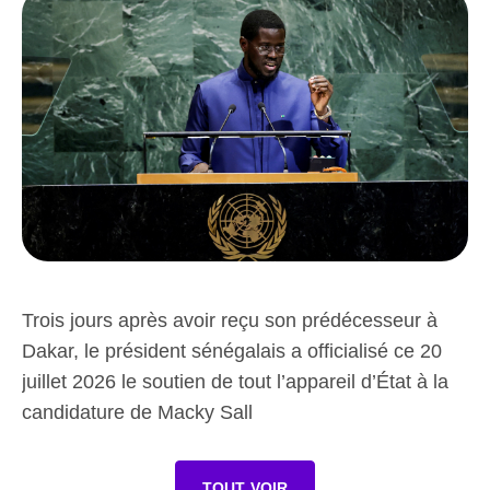
Trois jours après avoir reçu son prédécesseur à
Dakar, le président sénégalais a officialisé ce 20
juillet 2026 le soutien de tout l’appareil d’État à la
candidature de Macky Sall
TOUT VOIR