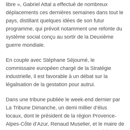
libre », Gabriel Attal a effectué de nombreux
déplacements ces dernières semaines dans tout le
pays, distillant quelques idées de son futur
programme, qui prévoit notamment une refonte du
système social conçu au sortir de la Deuxième
guerre mondiale.
En couple avec Stéphane Séjourné, le
commissaire européen chargé de la Stratégie
industrielle, il est favorable à un débat sur la
légalisation de la gestation pour autrui.
Dans une tribune publiée le week-end dernier par
La Tribune Dimanche, un demi millier d’élus
locaux, dont le président de la région Provence-
Alpes-Côte d’Azur, Renaud Muselier, et le maire de