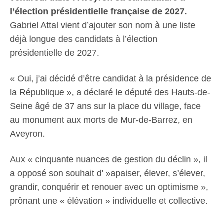
l’élection présidentielle française de 2027.
Gabriel Attal vient d’ajouter son nom à une liste
déjà longue des candidats à l’élection
présidentielle de 2027.
« Oui, j’ai décidé d’être candidat à la présidence de
la République », a déclaré le député des Hauts-de-
Seine âgé de 37 ans sur la place du village, face
au monument aux morts de Mur-de-Barrez, en
Aveyron.
Aux « cinquante nuances de gestion du déclin », il
a opposé son souhait d' »apaiser, élever, s’élever,
grandir, conquérir et renouer avec un optimisme »,
prônant une « élévation » individuelle et collective.