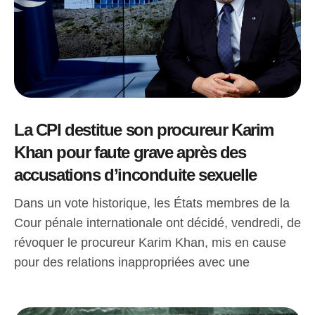
La CPI destitue son procureur Karim
Khan pour faute grave après des
accusations d’inconduite sexuelle
Dans un vote historique, les États membres de la
Cour pénale internationale ont décidé, vendredi, de
révoquer le procureur Karim Khan, mis en cause
pour des relations inappropriées avec une