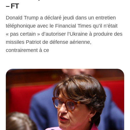
– FT
Donald Trump a déclaré jeudi dans un entretien
téléphonique avec le Financial Times qu’il n’était
« pas certain » d’autoriser l’Ukraine à produire des
missiles Patriot de défense aérienne,
contrairement à ce