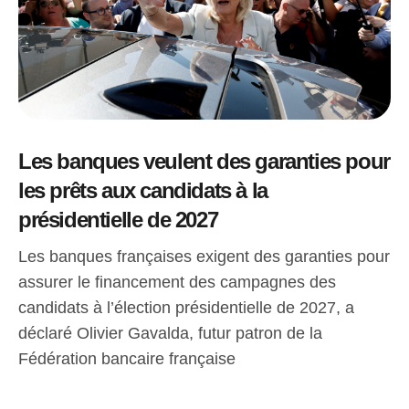
Les banques veulent des garanties pour
les prêts aux candidats à la
présidentielle de 2027
Les banques françaises exigent des garanties pour
assurer le financement des campagnes des
candidats à l’élection présidentielle de 2027, a
déclaré Olivier Gavalda, futur patron de la
Fédération bancaire française