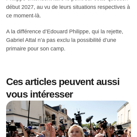
début 2027, au vu de leurs situations respectives à
ce moment-là.
A la différence d’Edouard Philippe, qui la rejette,
Gabriel Attal n’a pas exclu la possibilité d’une
primaire pour son camp.
Ces articles peuvent aussi
vous intéresser