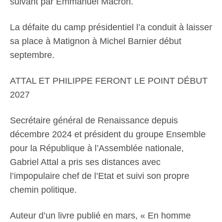
suivant par Emmanuel Macron.
La défaite du camp présidentiel l’a conduit à laisser
sa place à Matignon à Michel Barnier début
septembre.
ATTAL ET PHILIPPE FERONT LE POINT DÉBUT
2027
Secrétaire général de Renaissance depuis
décembre 2024 et président du groupe Ensemble
pour la République à l’Assemblée nationale,
Gabriel Attal a pris ses distances avec
l’impopulaire chef de l’Etat et suivi son propre
chemin politique.
Auteur d’un livre publié en mars, « En homme