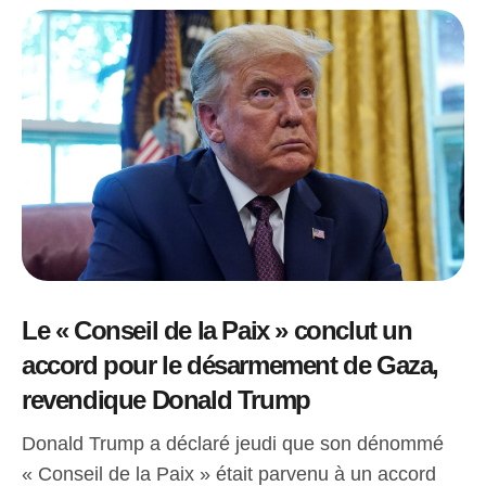
Le « Conseil de la Paix » conclut un
accord pour le désarmement de Gaza,
revendique Donald Trump
Donald Trump a déclaré jeudi que son dénommé
« Conseil de la Paix » était parvenu à un accord