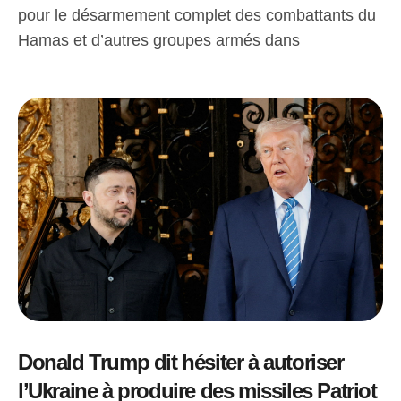
pour le désarmement complet des combattants du
Hamas et d’autres groupes armés dans
Donald Trump dit hésiter à autoriser
l’Ukraine à produire des missiles Patriot