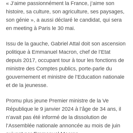
« J’aime passionnément la France, j’aime son
histoire, sa culture, son agriculture, ses paysages,
son génie », a aussi déclaré le candidat, qui sera
en meeting à Paris le 30 mai.
Issu de la gauche, Gabriel Attal doit son ascension
politique à Emmanuel Macron, chef de l’Etat
depuis 2017, occupant tour à tour les fonctions de
ministre des Comptes publics, porte-parle du
gouvernement et ministre de l’Education nationale
et de la jeunesse.
Promu plus jeune Premier ministre de la Ve
République le 9 janvier 2024 à l’âge de 34 ans, il
n’avait pas été informé de la dissolution de
l’Assemblée nationale annoncée au mois de juin