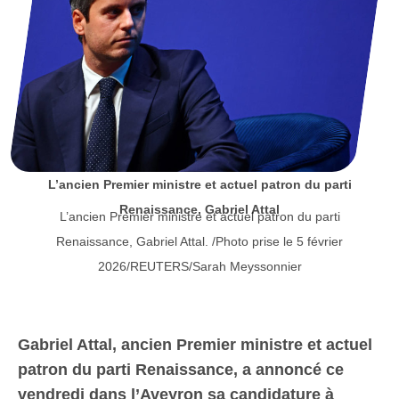
L’ancien Premier ministre et actuel patron du parti
Renaissance, Gabriel Attal
L’ancien Premier ministre et actuel patron du parti
Renaissance, Gabriel Attal. /Photo prise le 5 février
2026/REUTERS/Sarah Meyssonnier
Gabriel Attal, ancien Premier ministre et actuel
patron du parti Renaissance, a annoncé ce
vendredi dans l’Aveyron sa candidature à