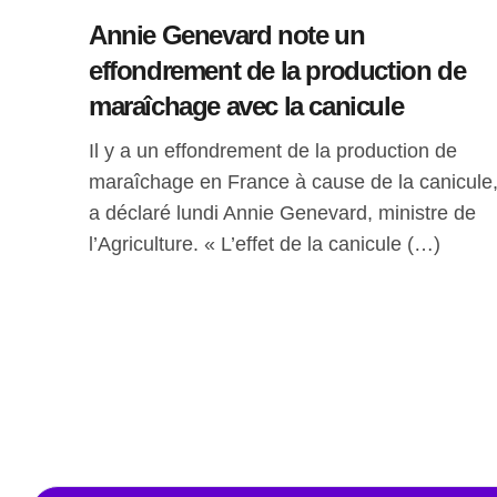
Annie Genevard note un
effondrement de la production de
maraîchage avec la canicule
Il y a un effondrement de la production de
maraîchage en France à cause de la canicule
a déclaré lundi Annie Genevard, ministre de
l’Agriculture. « L’effet de la canicule (…)