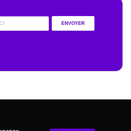
ENVOYER