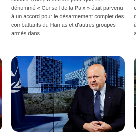
dénommé « Conseil de la Paix » était parvenu
à un accord pour le désarmement complet des
combattants du Hamas et d’autres groupes
armés dans