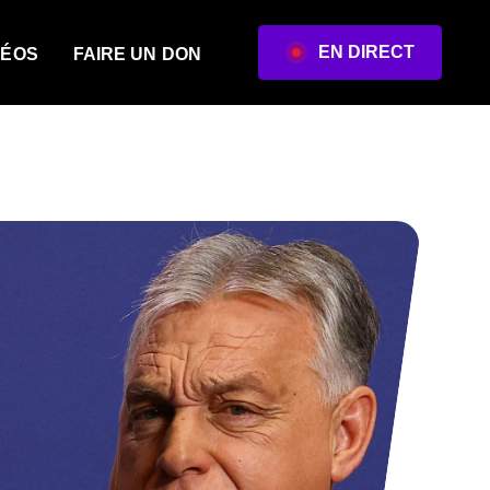
EN DIRECT
DÉOS
FAIRE UN DON