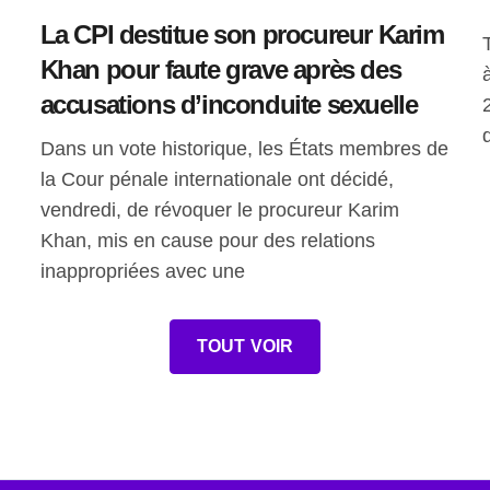
La CPI destitue son procureur Karim
Khan pour faute grave après des
accusations d’inconduite sexuelle
Dans un vote historique, les États membres de
,
la Cour pénale internationale ont décidé,
vendredi, de révoquer le procureur Karim
Khan, mis en cause pour des relations
inappropriées avec une
TOUT VOIR