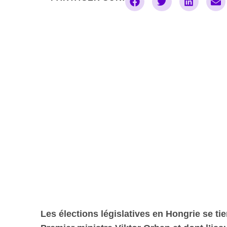
Les élections législatives en Hongrie se ti