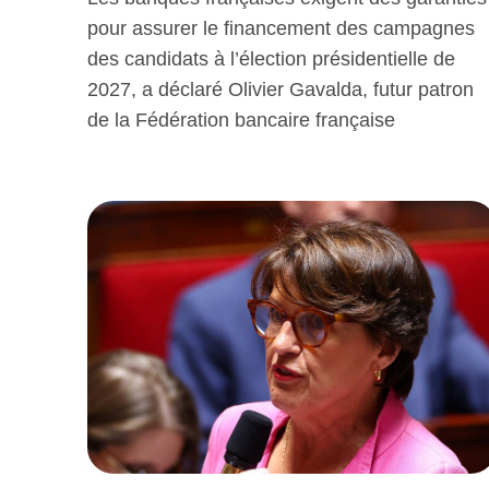
pour assurer le financement des campagnes
des candidats à l’élection présidentielle de
2027, a déclaré Olivier Gavalda, futur patron
de la Fédération bancaire française