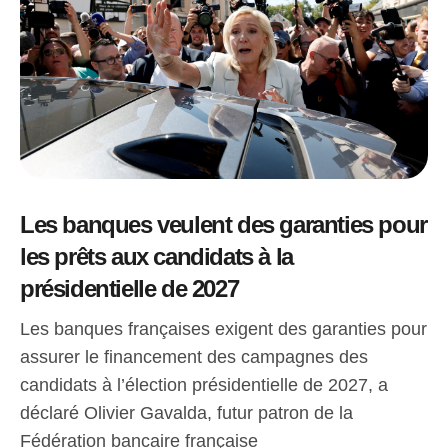
Les banques veulent des garanties pour
les prêts aux candidats à la
présidentielle de 2027
Les banques françaises exigent des garanties pour
assurer le financement des campagnes des
candidats à l’élection présidentielle de 2027, a
déclaré Olivier Gavalda, futur patron de la
Fédération bancaire française