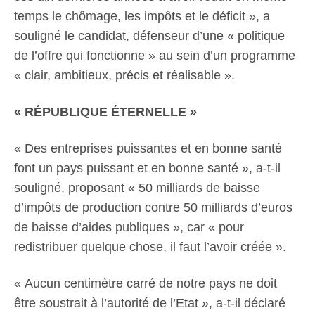
temps le chômage, les impôts et le déficit », a
souligné le candidat, défenseur d’une « politique
de l’offre qui fonctionne » au sein d’un programme
« clair, ambitieux, précis et réalisable ».
« RÉPUBLIQUE ÉTERNELLE »
« Des entreprises puissantes et en bonne santé
font un pays puissant et en bonne santé », a-t-il
souligné, proposant « 50 milliards de baisse
d’impôts de production contre 50 milliards d’euros
de baisse d’aides publiques », car « pour
redistribuer quelque chose, il faut l’avoir créée ».
« Aucun centimètre carré de notre pays ne doit
être soustrait à l’autorité de l’Etat », a-t-il déclaré