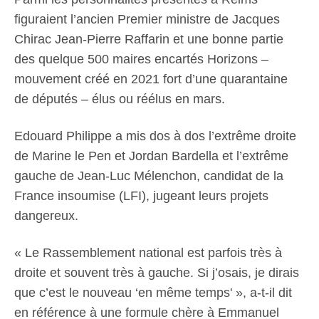
figuraient l’ancien Premier ministre de Jacques
Chirac Jean-Pierre Raffarin et une bonne partie
des quelque 500 maires encartés Horizons –
mouvement créé en 2021 fort d’une quarantaine
de députés – élus ou réélus en mars.
Edouard Philippe a mis dos à dos l’extrême droite
de Marine le Pen et Jordan Bardella et l’extrême
gauche de Jean-Luc Mélenchon, candidat de la
France insoumise (LFI), jugeant leurs projets
dangereux.
« Le Rassemblement national est parfois très à
droite et souvent très à gauche. Si j’osais, je dirais
que c’est le nouveau ‘en même temps' », a-t-il dit
en référence à une formule chère à Emmanuel