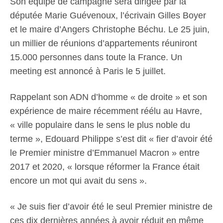
Son équipe de campagne sera dirigée par la
députée Marie Guévenoux, l’écrivain Gilles Boyer
et le maire d’Angers Christophe Béchu. Le 25 juin,
un millier de réunions d’appartements réuniront
15.000 personnes dans toute la France. Un
meeting est annoncé à Paris le 5 juillet.
Rappelant son ADN d’homme « de droite » et son
expérience de maire récemment réélu au Havre,
« ville populaire dans le sens le plus noble du
terme », Edouard Philippe s’est dit « fier d’avoir été
le Premier ministre d’Emmanuel Macron » entre
2017 et 2020, « lorsque réformer la France était
encore un mot qui avait du sens ».
« Je suis fier d’avoir été le seul Premier ministre de
ces dix dernières années à avoir réduit en même