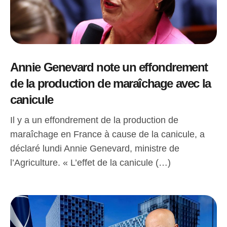
Annie Genevard note un effondrement
de la production de maraîchage avec la
canicule
Il y a un effondrement de la production de
maraîchage en France à cause de la canicule, a
déclaré lundi Annie Genevard, ministre de
l’Agriculture. « L’effet de la canicule (…)