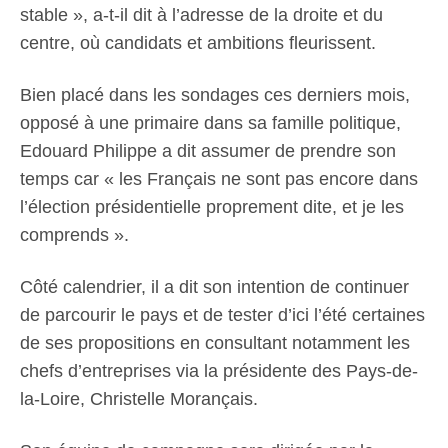
stable », a-t-il dit à l’adresse de la droite et du
centre, où candidats et ambitions fleurissent.
Bien placé dans les sondages ces derniers mois,
opposé à une primaire dans sa famille politique,
Edouard Philippe a dit assumer de prendre son
temps car « les Français ne sont pas encore dans
l’élection présidentielle proprement dite, et je les
comprends ».
Côté calendrier, il a dit son intention de continuer
de parcourir le pays et de tester d’ici l’été certaines
de ses propositions en consultant notamment les
chefs d’entreprises via la présidente des Pays-de-
la-Loire, Christelle Morançais.