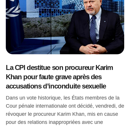
La CPI destitue son procureur Karim
Khan pour faute grave après des
accusations d’inconduite sexuelle
Dans un vote historique, les États membres de la
Cour pénale internationale ont décidé, vendredi, de
révoquer le procureur Karim Khan, mis en cause
pour des relations inappropriées avec une