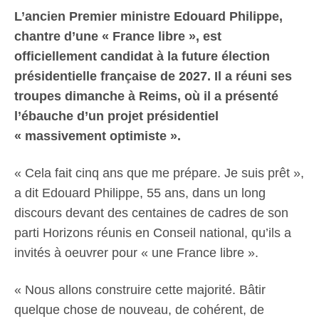
L’ancien Premier ministre Edouard Philippe,
chantre d’une « France libre », est
officiellement candidat à la future élection
présidentielle française de 2027. Il a réuni ses
troupes dimanche à Reims, où il a présenté
l’ébauche d’un projet présidentiel
« massivement optimiste ».
« Cela fait cinq ans que me prépare. Je suis prêt »,
a dit Edouard Philippe, 55 ans, dans un long
discours devant des centaines de cadres de son
parti Horizons réunis en Conseil national, qu’ils a
invités à oeuvrer pour « une France libre ».
« Nous allons construire cette majorité. Bâtir
quelque chose de nouveau, de cohérent, de