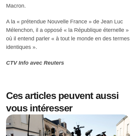
Macron.
A la « prétendue Nouvelle France » de Jean Luc
Mélenchon, il a opposé « la République éternelle »
où il entend parler « à tout le monde en des termes
identiques ».
CTV Info avec Reuters
Ces articles peuvent aussi
vous intéresser