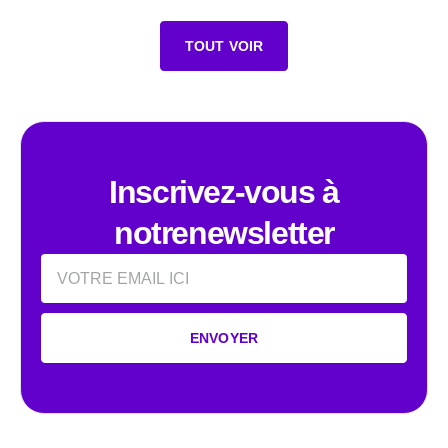
TOUT VOIR
Inscrivez-vous à
notrenewsletter
Email
ENVOYER