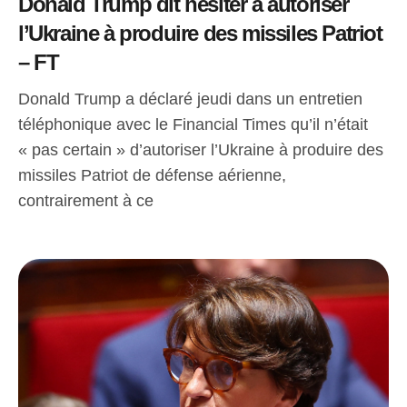
Donald Trump dit hésiter à autoriser
l’Ukraine à produire des missiles Patriot
– FT
Donald Trump a déclaré jeudi dans un entretien
téléphonique avec le Financial Times qu’il n’était
« pas certain » d’autoriser l’Ukraine à produire des
missiles Patriot de défense aérienne,
contrairement à ce