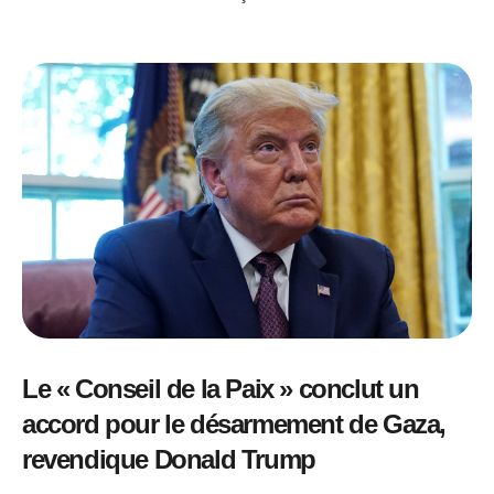
Le « Conseil de la Paix » conclut un
accord pour le désarmement de Gaza,
revendique Donald Trump