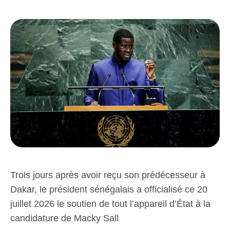
Trois jours après avoir reçu son prédécesseur à
Dakar, le président sénégalais a officialisé ce 20
juillet 2026 le soutien de tout l’appareil d’État à la
candidature de Macky Sall