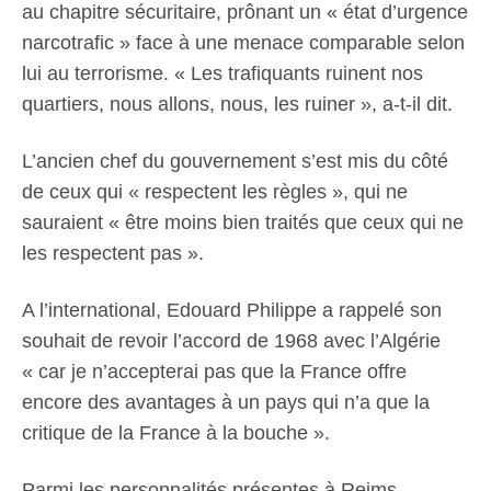
au chapitre sécuritaire, prônant un « état d’urgence
narcotrafic » face à une menace comparable selon
lui au terrorisme. « Les trafiquants ruinent nos
quartiers, nous allons, nous, les ruiner », a-t-il dit.
L’ancien chef du gouvernement s’est mis du côté
de ceux qui « respectent les règles », qui ne
sauraient « être moins bien traités que ceux qui ne
les respectent pas ».
A l’international, Edouard Philippe a rappelé son
souhait de revoir l’accord de 1968 avec l’Algérie
« car je n’accepterai pas que la France offre
encore des avantages à un pays qui n’a que la
critique de la France à la bouche ».
Parmi les personnalités présentes à Reims