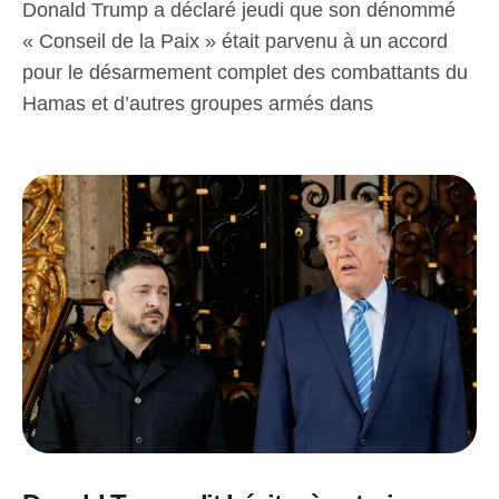
Donald Trump a déclaré jeudi que son dénommé
« Conseil de la Paix » était parvenu à un accord
pour le désarmement complet des combattants du
Hamas et d’autres groupes armés dans