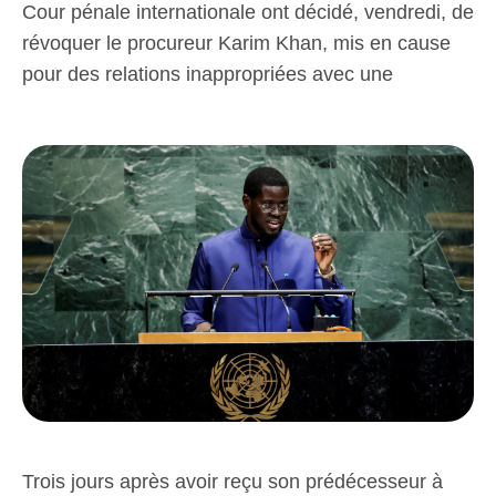
Cour pénale internationale ont décidé, vendredi, de
révoquer le procureur Karim Khan, mis en cause
pour des relations inappropriées avec une
Trois jours après avoir reçu son prédécesseur à