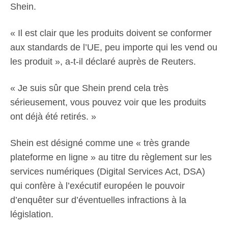
Shein.
« Il est clair que les produits doivent se conformer
aux standards de l’UE, peu importe qui les vend ou
les produit », a-t-il déclaré auprès de Reuters.
« Je suis sûr que Shein prend cela très
sérieusement, vous pouvez voir que les produits
ont déjà été retirés. »
Shein est désigné comme une « très grande
plateforme en ligne » au titre du règlement sur les
services numériques (Digital Services Act, DSA)
qui confère à l’exécutif européen le pouvoir
d’enquêter sur d’éventuelles infractions à la
législation.