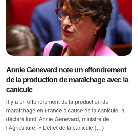
Annie Genevard note un effondrement
de la production de maraîchage avec la
canicule
Il y a un effondrement de la production de
maraîchage en France à cause de la canicule, a
déclaré lundi Annie Genevard, ministre de
l’Agriculture. « L’effet de la canicule (…)