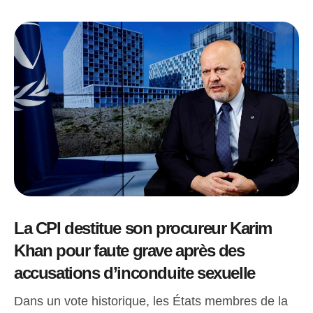
La CPI destitue son procureur Karim
Khan pour faute grave après des
accusations d’inconduite sexuelle
Dans un vote historique, les États membres de la