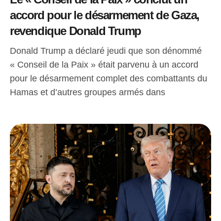
accord pour le désarmement de Gaza,
revendique Donald Trump
Donald Trump a déclaré jeudi que son dénommé
« Conseil de la Paix » était parvenu à un accord
pour le désarmement complet des combattants du
Hamas et d’autres groupes armés dans