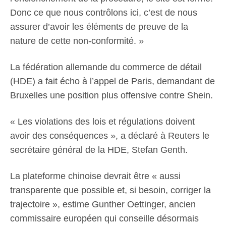
Donc ce que nous contrôlons ici, c’est de nous
assurer d’avoir les éléments de preuve de la
nature de cette non-conformité. »
La fédération allemande du commerce de détail
(HDE) a fait écho à l’appel de Paris, demandant de
Bruxelles une position plus offensive contre Shein.
« Les violations des lois et régulations doivent
avoir des conséquences », a déclaré à Reuters le
secrétaire général de la HDE, Stefan Genth.
La plateforme chinoise devrait être « aussi
transparente que possible et, si besoin, corriger la
trajectoire », estime Gunther Oettinger, ancien
commissaire européen qui conseille désormais