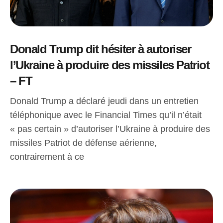
Donald Trump dit hésiter à autoriser
l’Ukraine à produire des missiles Patriot
– FT
Donald Trump a déclaré jeudi dans un entretien
téléphonique avec le Financial Times qu’il n’était
« pas certain » d’autoriser l’Ukraine à produire des
missiles Patriot de défense aérienne,
contrairement à ce