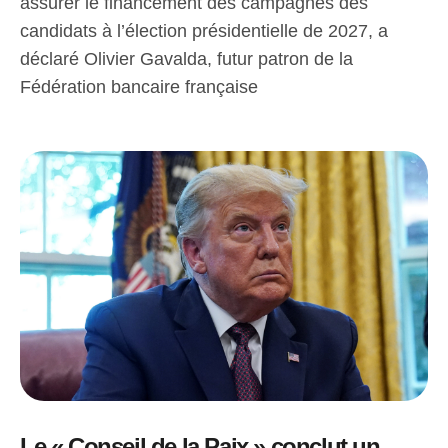
assurer le financement des campagnes des
candidats à l’élection présidentielle de 2027, a
déclaré Olivier Gavalda, futur patron de la
Fédération bancaire française
Le « Conseil de la Paix » conclut un