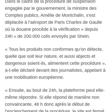
Dans le cadre de la procédure de suspension
engagée par le gouvernement, la ministre des
Comptes publics, Amélie de Montchalin, s’est
déplacée à l’aéroport de Paris Charles de Gaulle
où la douane procède à la vérification « depuis
24h » de 200.000 colis envoyés par Shein.
« Tous les produits non conformes qu’on détecte,
quelle que soit leur nature, et aussi abjects et
dangereux soient-ils, alimentent cette procédure »,
a-t-elle déclaré devant des journalistes, appelant à
une mobilisation européenne.
« Ensuite, au bout de 24h, la plateforme peut elle-
même répondre. Si elle répond de manière non
convaincante, 48 h donc après le début de
l’enclenchement de la procédure, le site est fermé.