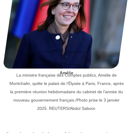
Amélie
La ministre française des Comptes publics, Amélie de
Montchalin, quitte le palais de l’Élysée à Paris, France, après
la première réunion hebdomadaire du cabinet de l’année du
nouveau gouvernement français./Photo prise le 3 janvier
2025. REUTERS/Abdul Saboor.