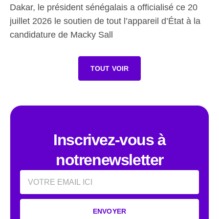
Dakar, le président sénégalais a officialisé ce 20
juillet 2026 le soutien de tout l’appareil d’État à la
candidature de Macky Sall
TOUT VOIR
Inscrivez-vous à
notrenewsletter
Email
ENVOYER