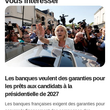
vous intéresser
Les banques veulent des garanties pour
les prêts aux candidats à la
présidentielle de 2027
Les banques françaises exigent des garanties pour