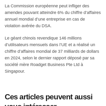
La Commission européenne peut infliger des
amendes pouvant atteindre 6% du chiffre d’affaires
annuel mondial d’une entreprise en cas de
violation avérée du DSA.
Le géant chinois revendique 146 millions
d’utilisateurs mensuels dans l’UE et a réalisé un
chiffre d’affaires mondial de 37 milliards de dollars
en 2024, selon le dernier rapport déposé par sa
société mère Roadget Business Pte Ltd à
Singapour.
Ces articles peuvent aussi