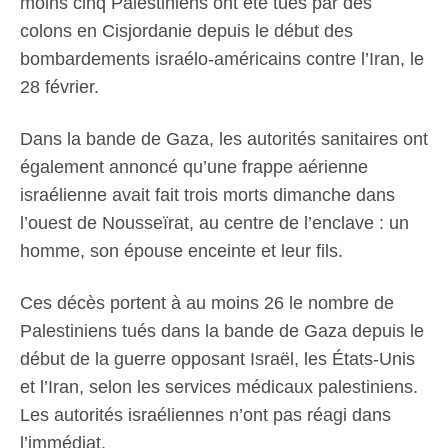
moins cinq Palestiniens ont été tués par des
colons en Cisjordanie depuis le début des
bombardements israélo-américains contre l’Iran, le
28 février.
Dans la bande de Gaza, les autorités sanitaires ont
également annoncé qu’une frappe aérienne
israélienne avait fait trois morts dimanche dans
l’ouest de Nousseïrat, au centre de l’enclave : un
homme, son épouse enceinte et leur fils.
Ces décès portent à au moins 26 le nombre de
Palestiniens tués dans la bande de Gaza depuis le
début de la guerre opposant Israël, les États-Unis
et l’Iran, selon les services médicaux palestiniens.
Les autorités israéliennes n’ont pas réagi dans
l’immédiat.