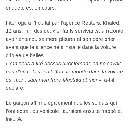
enquête est en cours.
Interrogé à l’hôpital par l’agence Reuters, Khaled,
12 ans, l’un des deux enfants survivants, a raconté
avoir entendu sa mère pleurer et son père prier
avant que le silence ne s’installe dans la voiture
criblée de balles.
«
On nous a tiré dessus directement, on ne savait
pas d’où cela venait. Tout le monde dans la voiture
est mort, sauf mon frère Mustafa et moi
», a-t-il
déclaré.
Le garçon affirme également que les soldats qui
l’ont extrait du véhicule l’auraient ensuite frappé et
insulté.