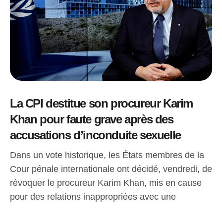
La CPI destitue son procureur Karim
Khan pour faute grave après des
accusations d’inconduite sexuelle
Dans un vote historique, les États membres de la
Cour pénale internationale ont décidé, vendredi, de
révoquer le procureur Karim Khan, mis en cause
pour des relations inappropriées avec une