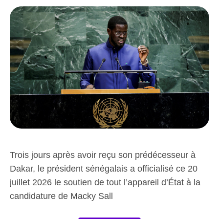
Trois jours après avoir reçu son prédécesseur à
Dakar, le président sénégalais a officialisé ce 20
juillet 2026 le soutien de tout l’appareil d’État à la
candidature de Macky Sall