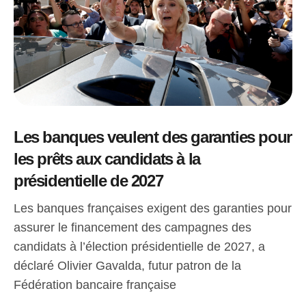
Les banques veulent des garanties pour
les prêts aux candidats à la
présidentielle de 2027
Les banques françaises exigent des garanties pour
assurer le financement des campagnes des
candidats à l’élection présidentielle de 2027, a
déclaré Olivier Gavalda, futur patron de la
Fédération bancaire française