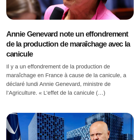
Annie Genevard note un effondrement
de la production de maraîchage avec la
canicule
Il y a un effondrement de la production de
maraîchage en France à cause de la canicule, a
déclaré lundi Annie Genevard, ministre de
l’Agriculture. « L’effet de la canicule (…)