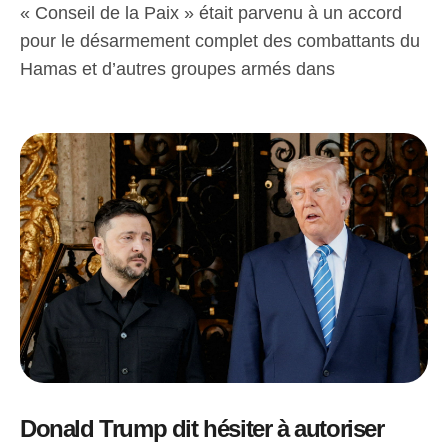
« Conseil de la Paix » était parvenu à un accord
pour le désarmement complet des combattants du
Hamas et d’autres groupes armés dans
Donald Trump dit hésiter à autoriser