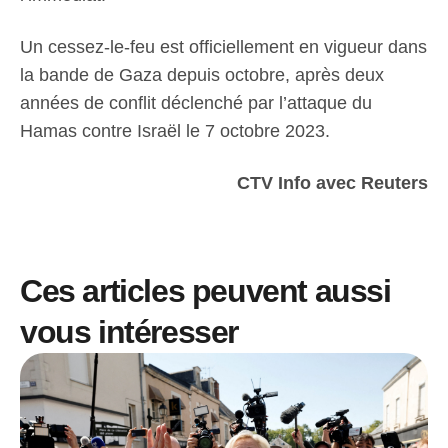
Un cessez-le-feu est officiellement en vigueur dans
la bande de Gaza depuis octobre, après deux
années de conflit déclenché par l’attaque du
Hamas contre Israël le 7 octobre 2023.
CTV Info avec Reuters
Ces articles peuvent aussi
vous intéresser