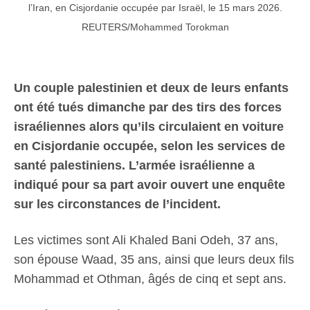
l’Iran, en Cisjordanie occupée par Israël, le 15 mars 2026.
REUTERS/Mohammed Torokman
Un couple palestinien et deux de leurs enfants
ont été tués dimanche par des tirs des forces
israéliennes alors qu’ils circulaient en voiture
en Cisjordanie occupée, selon les services de
santé palestiniens. L’armée israélienne a
indiqué pour sa part avoir ouvert une enquête
sur les circonstances de l’incident.
Les victimes sont Ali Khaled Bani Odeh, 37 ans,
son épouse Waad, 35 ans, ainsi que leurs deux fils
Mohammad et Othman, âgés de cinq et sept ans.