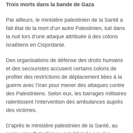
Trois morts dans la bande de Gaza
Par ailleurs, le ministère palestinien de la Santé a
fait état de la mort d’un autre Palestinien, tué dans
la nuit lors d’une attaque attribuée à des colons
israéliens en Cisjordanie.
Des organisations de défense des droits humains
et des secouristes accusent certains colons de
profiter des restrictions de déplacement liées à la
guerre avec l’Iran pour mener des attaques contre
des Palestiniens. Selon eux, les barrages militaires
ralentissent l’intervention des ambulances auprès
des victimes.
D’après le ministère palestinien de la Santé, au