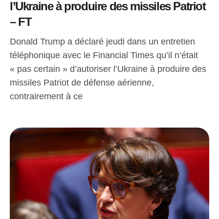
l’Ukraine à produire des missiles Patriot
– FT
Donald Trump a déclaré jeudi dans un entretien
téléphonique avec le Financial Times qu’il n’était
« pas certain » d’autoriser l’Ukraine à produire des
missiles Patriot de défense aérienne,
contrairement à ce