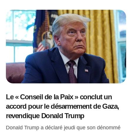
Le « Conseil de la Paix » conclut un
accord pour le désarmement de Gaza,
revendique Donald Trump
Donald Trump a déclaré jeudi que son dénommé