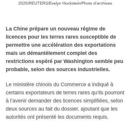
2025/REUTERS/Evelyn Hockstein/Photo d’archives
La Chine prépare un nouveau régime de
licences pour les terres rares susceptible de
permettre une accélération des exportations
mais un démantèlement complet des
restrictions espéré par Washington semble peu
probable, selon des sources industrielles.
Le ministère chinois du Commerce a indiqué à
certains exportateurs de terres rares qu’ils pourront
à l’avenir demander des licences simplifiées, selon
deux sources au fait du dossier, ajoutant que les
autorités ont présenté les documents requis.