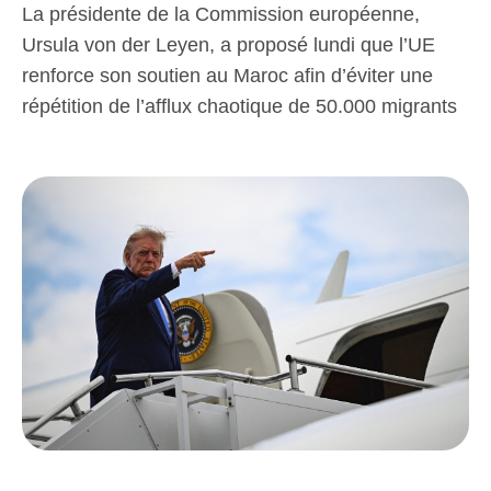
La présidente de la Commission européenne,
Ursula von der Leyen, a proposé lundi que l’UE
renforce son soutien au Maroc afin d’éviter une
répétition de l’afflux chaotique de 50.000 migrants