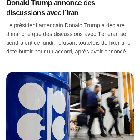
Donald Trump annonce des
discussions avec l’Iran
Le président américain Donald Trump a déclaré
dimanche que des discussions avec Téhéran se
tiendraient ce lundi, refusant toutefois de fixer une
date butoir pour un accord, après avoir annoncé