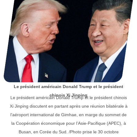
Le président américain Donald Trump et le président
chinois Xi Jinping
Le président américain Donald Trump et le président chinois
Xi Jinping discutent en partant après une réunion bilatérale à
l’aéroport international de Gimhae, en marge du sommet de
la Coopération économique pour l’Asie-Pacifique (APEC), à
Busan, en Corée du Sud. /Photo prise le 30 octobre