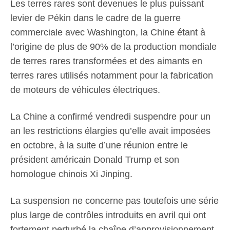
Les terres rares sont devenues le plus puissant
levier de Pékin dans le cadre de la guerre
commerciale avec Washington, la Chine étant à
l’origine de plus de 90% de la production mondiale
de terres rares transformées et des aimants en
terres rares utilisés notamment pour la fabrication
de moteurs de véhicules électriques.
La Chine a confirmé vendredi suspendre pour un
an les restrictions élargies qu’elle avait imposées
en octobre, à la suite d’une réunion entre le
président américain Donald Trump et son
homologue chinois Xi Jinping.
La suspension ne concerne pas toutefois une série
plus large de contrôles introduits en avril qui ont
fortement perturbé la chaîne d’approvisionnement