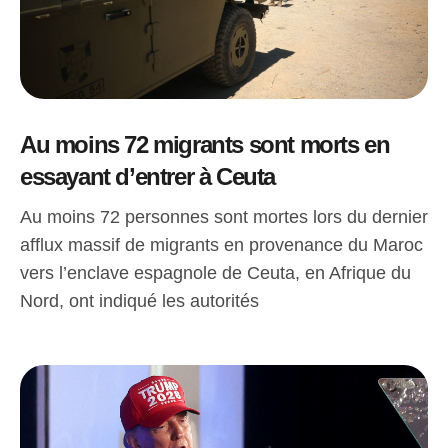
Au moins 72 migrants sont morts en
essayant d’entrer à Ceuta
Au moins 72 personnes sont mortes lors du dernier
afflux massif de migrants en provenance du Maroc
vers l’enclave espagnole de Ceuta, en Afrique du
Nord, ont indiqué les autorités