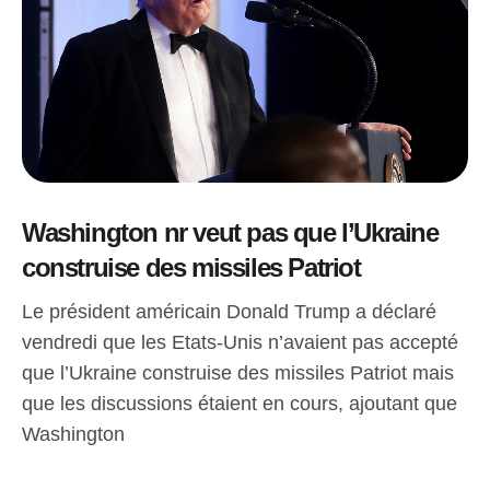
Washington nr veut pas que l’Ukraine
construise des missiles Patriot
Le président américain Donald Trump a déclaré
vendredi que les Etats-Unis n’avaient pas accepté
que l’Ukraine construise des missiles Patriot mais
que les discussions étaient en cours, ajoutant que
Washington