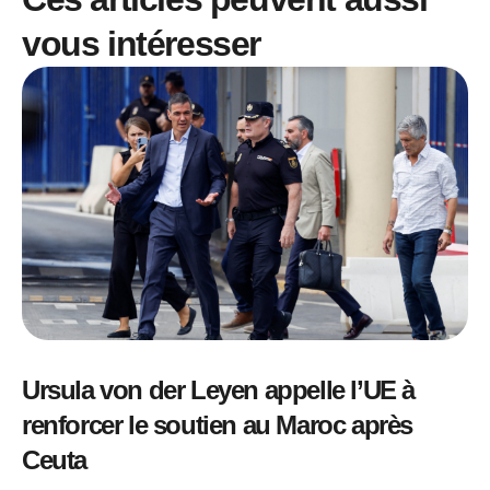
vous intéresser
Ursula von der Leyen appelle l’UE à
renforcer le soutien au Maroc après
Ceuta