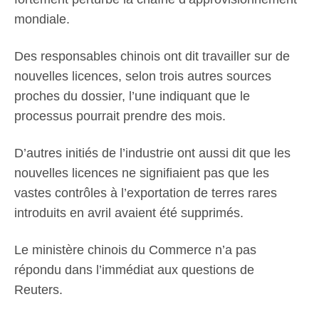
mondiale.
Des responsables chinois ont dit travailler sur de
nouvelles licences, selon trois autres sources
proches du dossier, l’une indiquant que le
processus pourrait prendre des mois.
D’autres initiés de l’industrie ont aussi dit que les
nouvelles licences ne signifiaient pas que les
vastes contrôles à l’exportation de terres rares
introduits en avril avaient été supprimés.
Le ministère chinois du Commerce n’a pas
répondu dans l’immédiat aux questions de
Reuters.