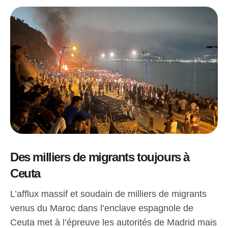
Des milliers de migrants toujours à
Ceuta
L’afflux massif et soudain de milliers de migrants
venus du Maroc dans l’enclave espagnole de
Ceuta met à l’épreuve les autorités de Madrid mais