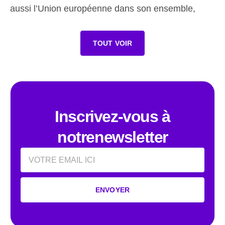
aussi l’Union européenne dans son ensemble,
TOUT VOIR
Inscrivez-vous à
notrenewsletter
Email
ENVOYER