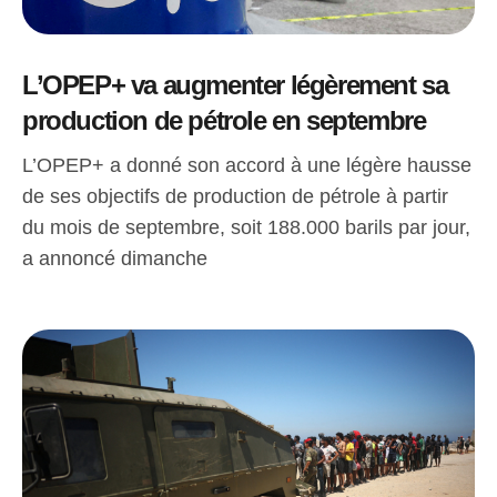
L’OPEP+ va augmenter légèrement sa
production de pétrole en septembre
L’OPEP+ a donné son accord à une légère hausse
de ses objectifs de production de pétrole à partir
du mois de septembre, soit 188.000 barils par jour,
a annoncé dimanche