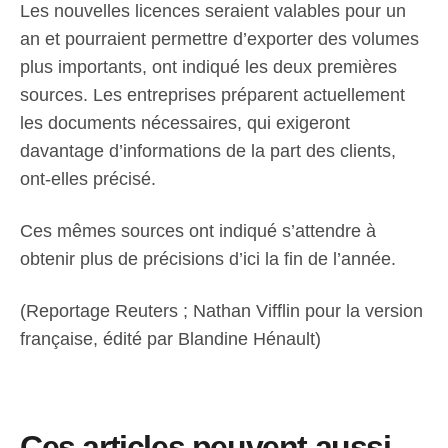
Les nouvelles licences seraient valables pour un
an et pourraient permettre d’exporter des volumes
plus importants, ont indiqué les deux premières
sources. Les entreprises préparent actuellement
les documents nécessaires, qui exigeront
davantage d’informations de la part des clients,
ont-elles précisé.
Ces mêmes sources ont indiqué s’attendre à
obtenir plus de précisions d’ici la fin de l’année.
(Reportage Reuters ; Nathan Vifflin pour la version
française, édité par Blandine Hénault)
Ces articles peuvent aussi