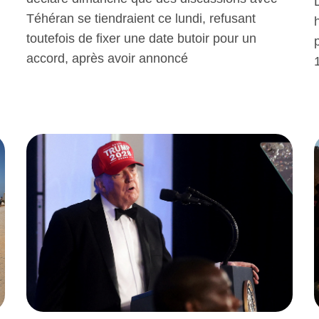
Téhéran se tiendraient ce lundi, refusant
toutefois de fixer une date butoir pour un
accord, après avoir annoncé