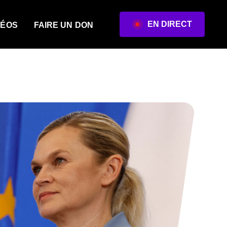
EN DIRECT
DÉOS
FAIRE UN DON