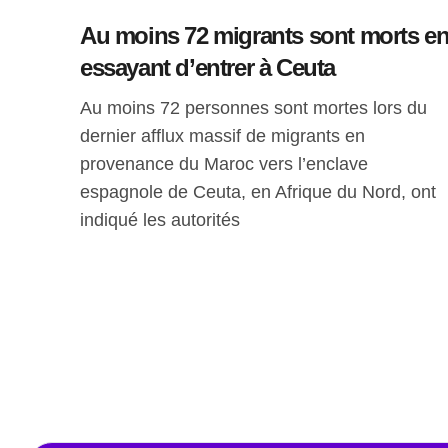
Au moins 72 migrants sont morts e
essayant d’entrer à Ceuta
Au moins 72 personnes sont mortes lors du
dernier afflux massif de migrants en
provenance du Maroc vers l’enclave
espagnole de Ceuta, en Afrique du Nord, ont
indiqué les autorités