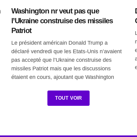
n
Washington nr veut pas que
l’Ukraine construise des missiles
Patriot
Le président américain Donald Trump a
déclaré vendredi que les Etats-Unis n’avaient
pas accepté que l’Ukraine construise des
missiles Patriot mais que les discussions
étaient en cours, ajoutant que Washington
TOUT VOIR