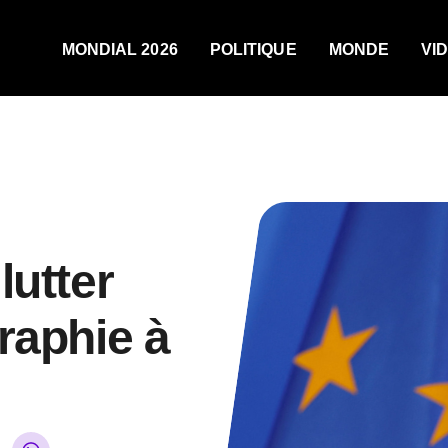
MONDIAL 2026
POLITIQUE
MONDE
VI
lutter
raphie à