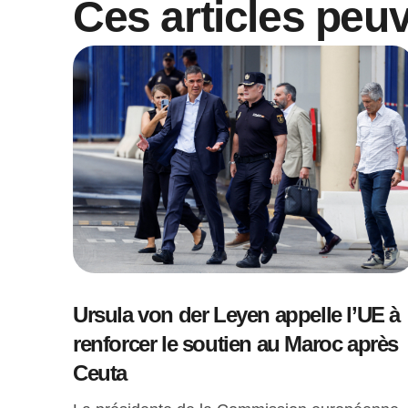
Ces articles peu
Ursula von der Leyen appelle l’UE à
renforcer le soutien au Maroc après
Ceuta