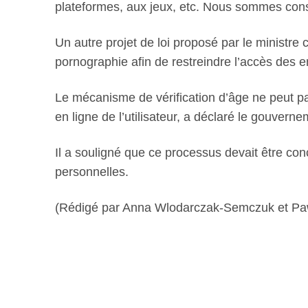
plateformes, aux jeux, etc. Nous sommes consc
Un autre projet de loi proposé par le ministre
pornographie afin de restreindre l’accès des e
Le mécanisme de vérification d’âge ne peut pa
en ligne de l’utilisateur, a déclaré le gouvernem
Il a souligné que ce processus devait être co
personnelles.
(Rédigé par Anna Wlodarczak-Semczuk et Pawel