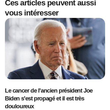
Ces articles peuvent aussi
vous intéresser
Le cancer de l’ancien président Joe
Biden s’est propagé et il est très
douloureux