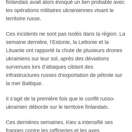
finlandais avait alors évoqué un lien probable avec
les opérations militaires ukrainiennes visant le
territoire russe.
Ces incidents ne sont pas isolés dans la région. La
semaine dernière, l’Estonie, la Lettonie et la
Lituanie ont rapporté la chute de plusieurs drones
ukrainiens sur leur sol, après des déviations
survenues lors d’attaques ciblant des
infrastructures russes d’exportation de pétrole sur
la mer Baltique.
Il s’agit de la première fois que le conflit russo-
ukrainien déborde sur le territoire finlandais.
Ces dernières semaines, Kiev a intensifié ses
frappes contre les raffineries et les axes