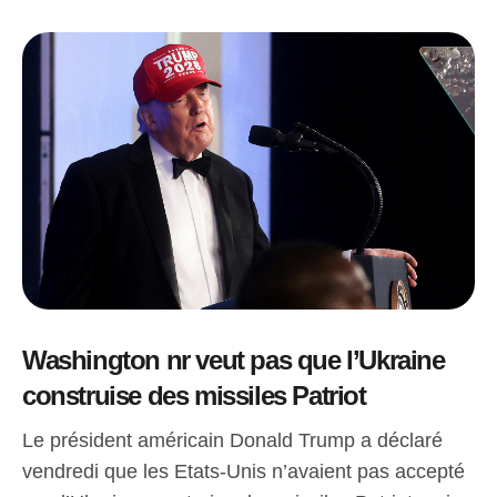
Washington nr veut pas que l’Ukraine
construise des missiles Patriot
Le président américain Donald Trump a déclaré
vendredi que les Etats-Unis n’avaient pas accepté