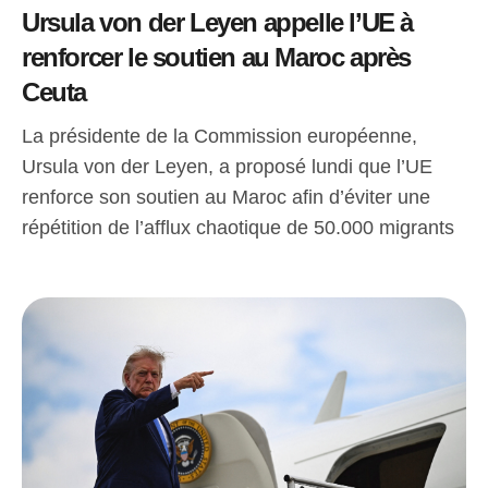
Ursula von der Leyen appelle l’UE à
renforcer le soutien au Maroc après
Ceuta
La présidente de la Commission européenne,
Ursula von der Leyen, a proposé lundi que l’UE
renforce son soutien au Maroc afin d’éviter une
répétition de l’afflux chaotique de 50.000 migrants