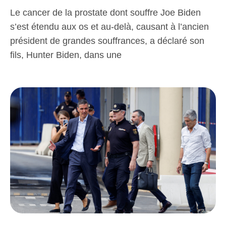
Le cancer de la prostate dont souffre Joe Biden
s’est étendu aux os et au-delà, causant à l’ancien
président de grandes souffrances, a déclaré son
fils, Hunter Biden, dans une