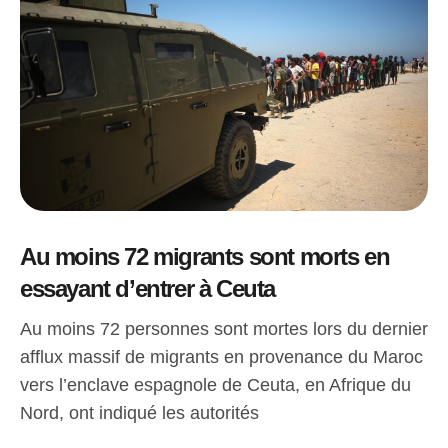
Au moins 72 migrants sont morts en
essayant d’entrer à Ceuta
Au moins 72 personnes sont mortes lors du dernier
afflux massif de migrants en provenance du Maroc
vers l’enclave espagnole de Ceuta, en Afrique du
Nord, ont indiqué les autorités