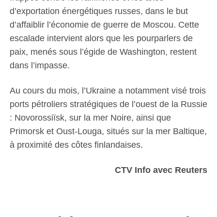
d’exportation énergétiques russes, dans le but
d’affaiblir l’économie de guerre de Moscou. Cette
escalade intervient alors que les pourparlers de
paix, menés sous l’égide de Washington, restent
dans l’impasse.
Au cours du mois, l’Ukraine a notamment visé trois
ports pétroliers stratégiques de l’ouest de la Russie
: Novorossiïsk, sur la mer Noire, ainsi que
Primorsk et Oust-Louga, situés sur la mer Baltique,
à proximité des côtes finlandaises.
CTV Info avec Reuters