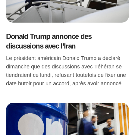
Donald Trump annonce des
discussions avec l’Iran
Le président américain Donald Trump a déclaré
dimanche que des discussions avec Téhéran se
tiendraient ce lundi, refusant toutefois de fixer une
date butoir pour un accord, après avoir annoncé