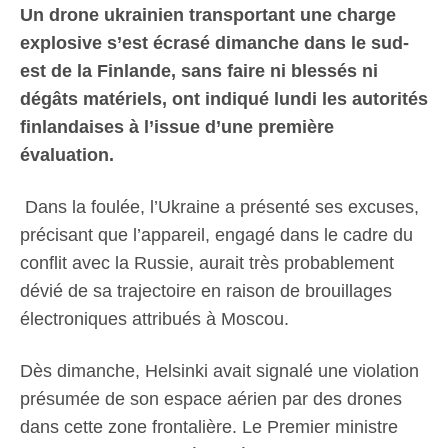
Un drone ukrainien transportant une charge
explosive s’est écrasé dimanche dans le sud-
est de la Finlande, sans faire ni blessés ni
dégâts matériels, ont indiqué lundi les autorités
finlandaises à l’issue d’une première
évaluation.
Dans la foulée, l’Ukraine a présenté ses excuses,
précisant que l’appareil, engagé dans le cadre du
conflit avec la Russie, aurait très probablement
dévié de sa trajectoire en raison de brouillages
électroniques attribués à Moscou.
Dès dimanche, Helsinki avait signalé une violation
présumée de son espace aérien par des drones
dans cette zone frontalière. Le Premier ministre