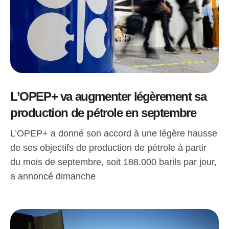
L’OPEP+ va augmenter légèrement sa
production de pétrole en septembre
L’OPEP+ a donné son accord à une légère hausse
de ses objectifs de production de pétrole à partir
du mois de septembre, soit 188.000 barils par jour,
a annoncé dimanche