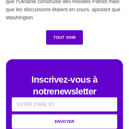
que l’Ukraine construise des missiles Patriot mais
que les discussions étaient en cours, ajoutant que
Washington
TOUT VOIR
Inscrivez-vous à
notrenewsletter
Email
ENVOYER