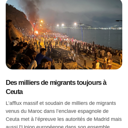
Des milliers de migrants toujours à
Ceuta
L’afflux massif et soudain de milliers de migrants
venus du Maroc dans l’enclave espagnole de
Ceuta met à l’épreuve les autorités de Madrid mais
aussi l’Union européenne dans son ensemble,