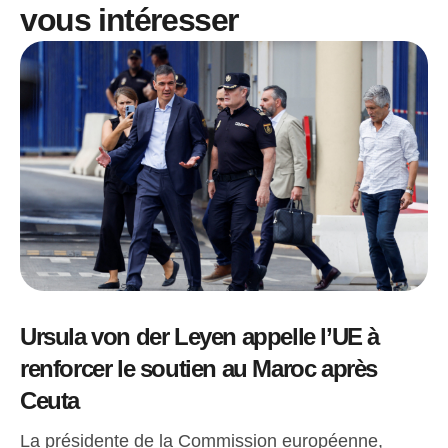
vous intéresser
Ursula von der Leyen appelle l’UE à
renforcer le soutien au Maroc après
Ceuta
La présidente de la Commission européenne,