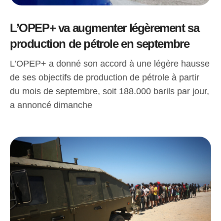
L’OPEP+ va augmenter légèrement sa
production de pétrole en septembre
L’OPEP+ a donné son accord à une légère hausse
de ses objectifs de production de pétrole à partir
du mois de septembre, soit 188.000 barils par jour,
a annoncé dimanche