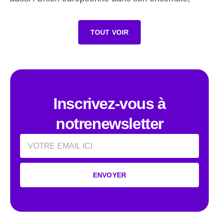
TOUT VOIR
Inscrivez-vous à
notrenewsletter
Email
ENVOYER