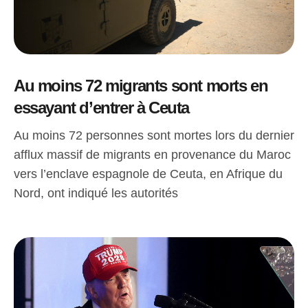
Au moins 72 migrants sont morts en
essayant d’entrer à Ceuta
Au moins 72 personnes sont mortes lors du dernier
afflux massif de migrants en provenance du Maroc
vers l’enclave espagnole de Ceuta, en Afrique du
Nord, ont indiqué les autorités