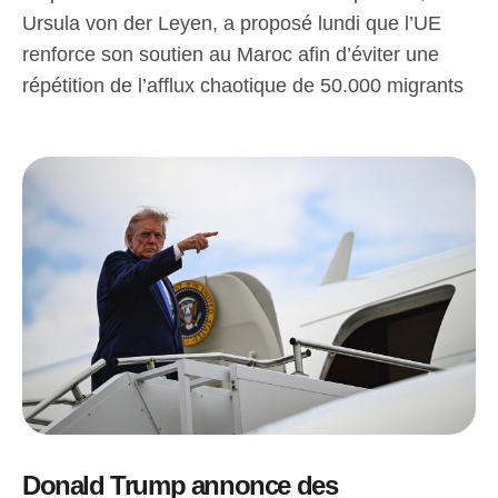
Ursula von der Leyen, a proposé lundi que l’UE
renforce son soutien au Maroc afin d’éviter une
répétition de l’afflux chaotique de 50.000 migrants
Donald Trump annonce des