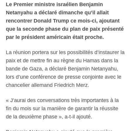
Le Premier ministre israélien Benjamin
Netanyahu a déclaré dimanche qu’il allait
rencontrer Donald Trump ce mois-ci, ajoutant
que la seconde phase du plan de paix présenté
par le président américain était proche.
La réunion portera sur les possibilités d’instaurer la
paix et de mettre fin au règne du Hamas dans la
bande de Gaza, a déclaré Benjamin Netanyahu,
lors d’une conférence de presse conjointe avec le
chancelier allemand Friedrich Merz.
« J’aurai des conversations très importantes à la
fin du mois sur la manière de garantir la réussite
de la deuxième phase », a-t-il ajouté.