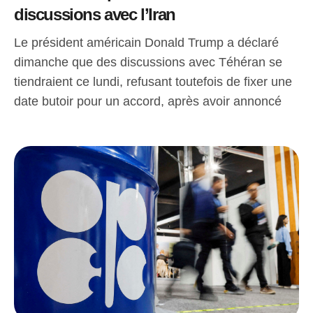
discussions avec l’Iran
Le président américain Donald Trump a déclaré
dimanche que des discussions avec Téhéran se
tiendraient ce lundi, refusant toutefois de fixer une
date butoir pour un accord, après avoir annoncé