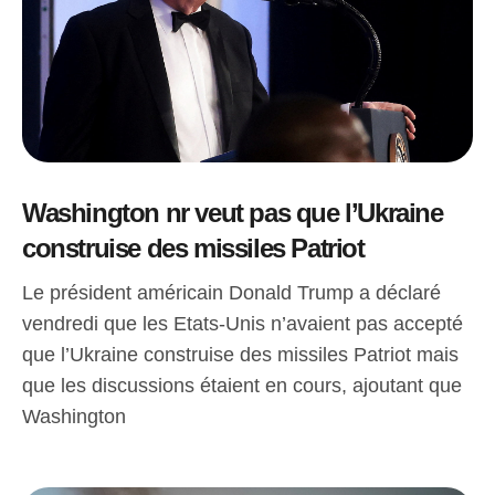
Washington nr veut pas que l’Ukraine
construise des missiles Patriot
Le président américain Donald Trump a déclaré
vendredi que les Etats-Unis n’avaient pas accepté
que l’Ukraine construise des missiles Patriot mais
que les discussions étaient en cours, ajoutant que
Washington