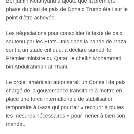
Benjamin Netanyahu a ajouté que la première
phase du plan de paix de Donald Trump était sur le
point d’être achevée.
Les négociations pour consolider le texte de paix
soutenu par les Etats-Unis dans la bande de Gaza
sont à un stade critique, a déclaré samedi le
Premier ministre du Qatar, le cheikh Mohammed
bin Abdulrahman al Thani.
Le projet américain autoriserait un Conseil de paix
chargé de la gouvernance transitoire à mettre en
place une force internationale de stabilisation
temporaire à Gaza qui pourrait « recourir à toutes
les mesures nécessaires » pour mener à bien son
mandat.