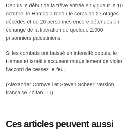
Depuis le début de la trêve entrée en vigueur le 10
octobre, le Hamas a rendu le corps de 27 otages
décédés et de 20 personnes encore détenues en
échange de la libération de quelque 2.000
prisonniers palestiniens.
Si les combats ont baissé en intensité depuis, le
Hamas et Israël s’accusent mutuellement de violer
l’accord de cessez-le-feu.
(Alexander Cornwell et Steven Scheer; version
française Zhifan Liu)
Ces articles peuvent aussi