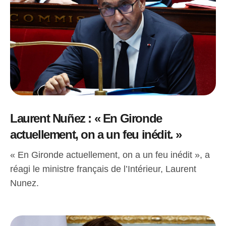
Laurent Nuñez : « En Gironde
actuellement, on a un feu inédit. »
« En Gironde actuellement, on a un feu inédit », a
réagi le ministre français de l’Intérieur, Laurent
Nunez.