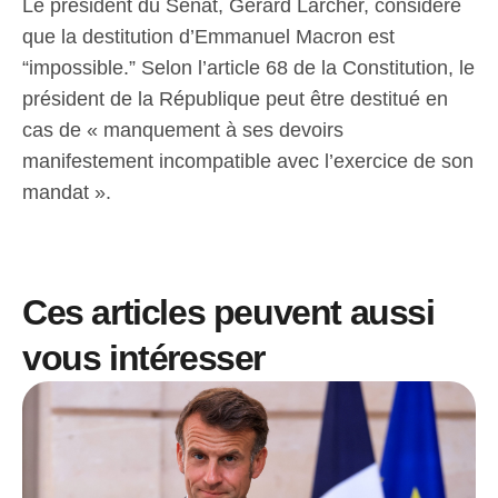
Le président du Sénat, Gérard Larcher, considère
que la destitution d’Emmanuel Macron est
“impossible.” Selon l’article 68 de la Constitution, le
président de la République peut être destitué en
cas de « manquement à ses devoirs
manifestement incompatible avec l’exercice de son
mandat ».
Ces articles peuvent aussi
vous intéresser