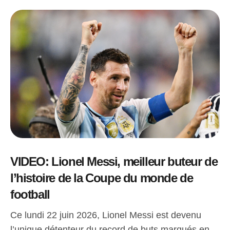
VIDEO: Lionel Messi, meilleur buteur de
l’histoire de la Coupe du monde de
football
Ce lundi 22 juin 2026, Lionel Messi est devenu
l’unique détenteur du record de buts marqués en