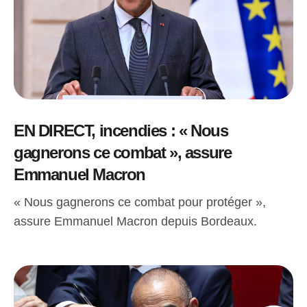
EN DIRECT, incendies : « Nous
gagnerons ce combat », assure
Emmanuel Macron
« Nous gagnerons ce combat pour protéger »,
assure Emmanuel Macron depuis Bordeaux.