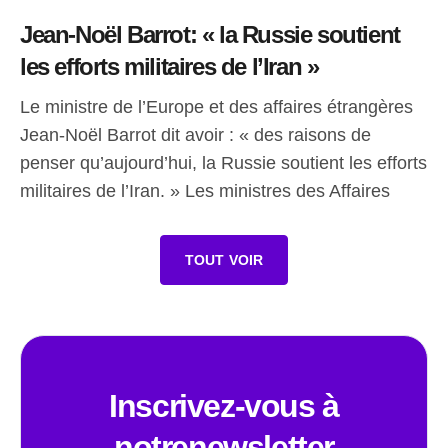
Jean-Noël Barrot: « la Russie soutient
les efforts militaires de l’Iran »
Le ministre de l’Europe et des affaires étrangères
Jean-Noël Barrot dit avoir : « des raisons de
penser qu’aujourd’hui, la Russie soutient les efforts
militaires de l’Iran. » Les ministres des Affaires
TOUT VOIR
Inscrivez-vous à
notrenewsletter