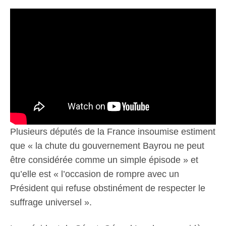
Plusieurs députés de la France insoumise estiment
que « la chute du gouvernement Bayrou ne peut
être considérée comme un simple épisode » et
qu’elle est « l’occasion de rompre avec un
Président qui refuse obstinément de respecter le
suffrage universel ».