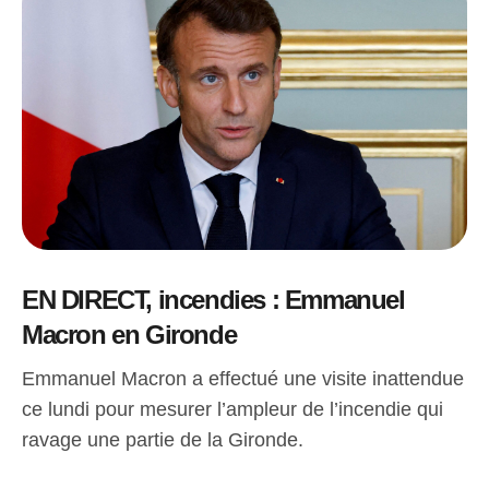
EN DIRECT, incendies : Emmanuel
Macron en Gironde
Emmanuel Macron a effectué une visite inattendue
ce lundi pour mesurer l’ampleur de l’incendie qui
ravage une partie de la Gironde.