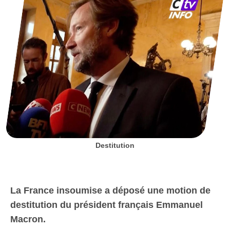
Destitution
La France insoumise a déposé une motion de
destitution du président français Emmanuel
Macron.