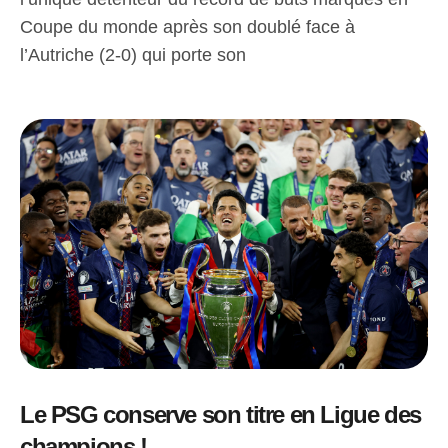
Coupe du monde après son doublé face à
l’Autriche (2-0) qui porte son
Le PSG conserve son titre en Ligue des
champions !