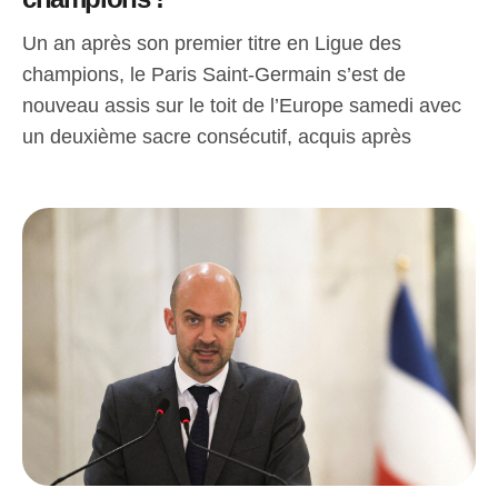
Un an après son premier titre en Ligue des
champions, le Paris Saint-Germain s’est de
nouveau assis sur le toit de l’Europe samedi avec
un deuxième sacre consécutif, acquis après