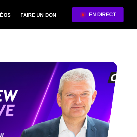
EN DIRECT
DÉOS
FAIRE UN DON