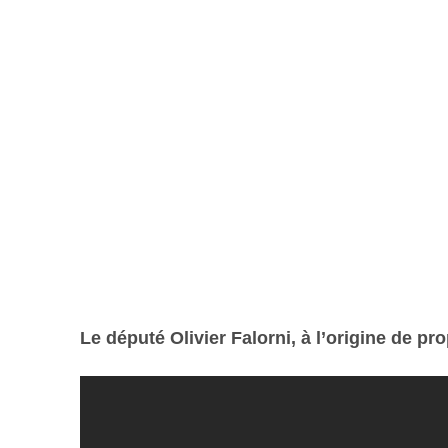
Le député Olivier Falorni, à l’origine de pr