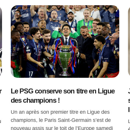
r
Le PSG conserve son titre en Ligue
des champions !
Un an après son premier titre en Ligue des
champions, le Paris Saint-Germain s’est de
u
nouveau assis sur le toit de l’Europe samedi