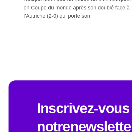
en Coupe du monde après son doublé face à
l’Autriche (2-0) qui porte son
Inscrivez-vous
notrenewslette