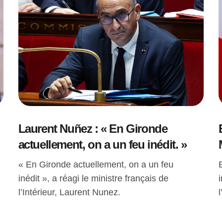
Laurent Nuñez : « En Gironde
actuellement, on a un feu inédit. »
« En Gironde actuellement, on a un feu
inédit », a réagi le ministre français de
l’Intérieur, Laurent Nunez.