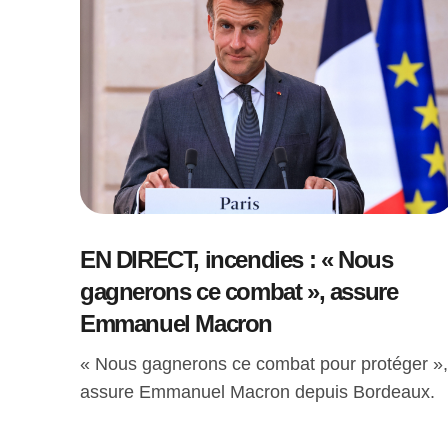
EN DIRECT, incendies : « Nous
gagnerons ce combat », assure
Emmanuel Macron
« Nous gagnerons ce combat pour protéger »,
assure Emmanuel Macron depuis Bordeaux.