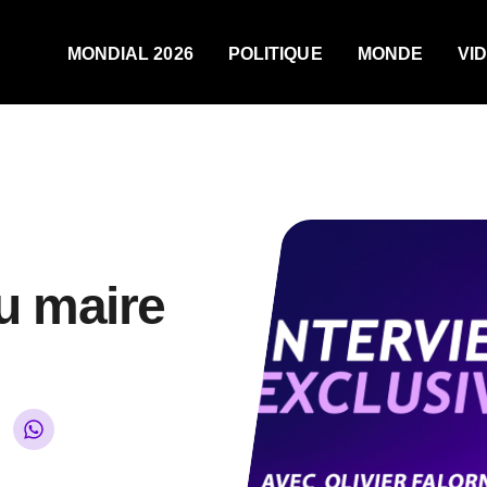
MONDIAL 2026
POLITIQUE
MONDE
VI
lu maire