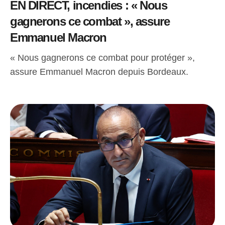
EN DIRECT, incendies : « Nous
gagnerons ce combat », assure
Emmanuel Macron
« Nous gagnerons ce combat pour protéger »,
assure Emmanuel Macron depuis Bordeaux.