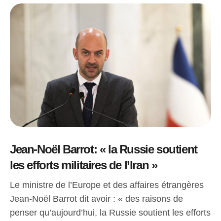
Jean-Noël Barrot: « la Russie soutient
les efforts militaires de l’Iran »
Le ministre de l’Europe et des affaires étrangères
Jean-Noël Barrot dit avoir : « des raisons de
penser qu’aujourd’hui, la Russie soutient les efforts