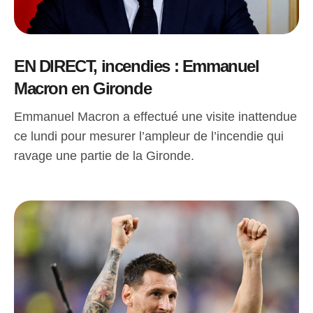
EN DIRECT, incendies : Emmanuel
Macron en Gironde
Emmanuel Macron a effectué une visite inattendue
ce lundi pour mesurer l’ampleur de l’incendie qui
ravage une partie de la Gironde.