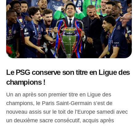
Le PSG conserve son titre en Ligue des
champions !
Un an après son premier titre en Ligue des
champions, le Paris Saint-Germain s’est de
nouveau assis sur le toit de l’Europe samedi avec
un deuxième sacre consécutif, acquis après