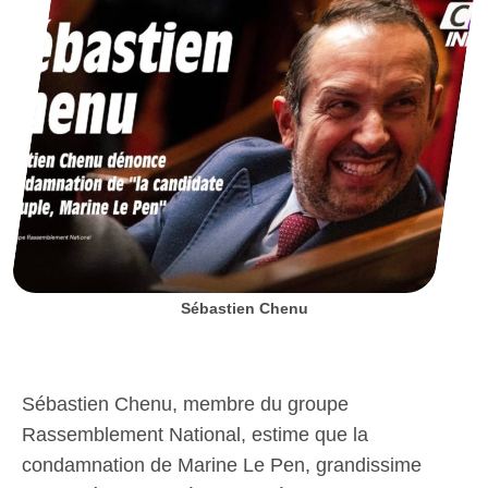
Sébastien Chenu
Sébastien Chenu, membre du groupe
Rassemblement National, estime que la
condamnation de Marine Le Pen, grandissime