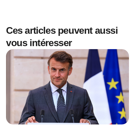
Ces articles peuvent aussi
vous intéresser