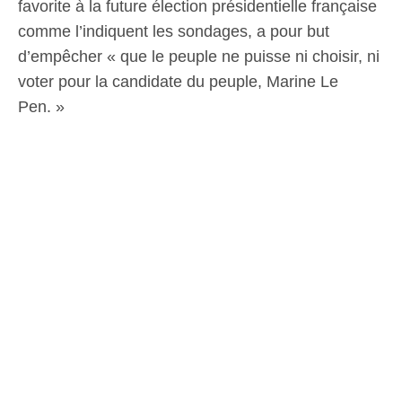
favorite à la future élection présidentielle française
comme l’indiquent les sondages, a pour but
d’empêcher « que le peuple ne puisse ni choisir, ni
voter pour la candidate du peuple, Marine Le
Pen. »