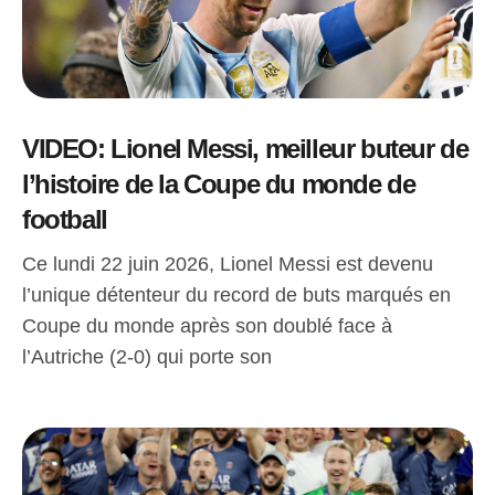
VIDEO: Lionel Messi, meilleur buteur de
l’histoire de la Coupe du monde de
football
Ce lundi 22 juin 2026, Lionel Messi est devenu
l’unique détenteur du record de buts marqués en
Coupe du monde après son doublé face à
l’Autriche (2-0) qui porte son