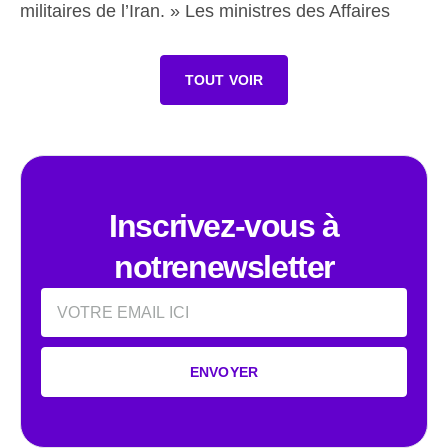
militaires de l’Iran. » Les ministres des Affaires
TOUT VOIR
Inscrivez-vous à
notrenewsletter
Email
ENVOYER