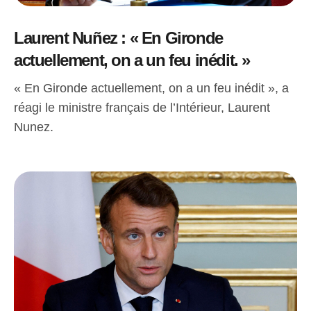
Laurent Nuñez : « En Gironde
actuellement, on a un feu inédit. »
« En Gironde actuellement, on a un feu inédit », a
réagi le ministre français de l’Intérieur, Laurent
Nunez.