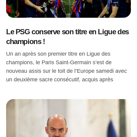
Le PSG conserve son titre en Ligue des
champions !
Un an après son premier titre en Ligue des
champions, le Paris Saint-Germain s’est de
nouveau assis sur le toit de l’Europe samedi avec
un deuxième sacre consécutif, acquis après