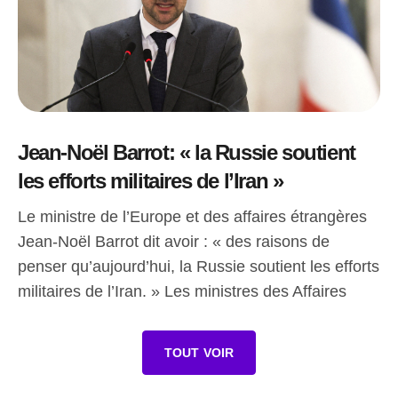
Jean-Noël Barrot: « la Russie soutient
les efforts militaires de l’Iran »
Le ministre de l’Europe et des affaires étrangères
Jean-Noël Barrot dit avoir : « des raisons de
penser qu’aujourd’hui, la Russie soutient les efforts
militaires de l’Iran. » Les ministres des Affaires
TOUT VOIR