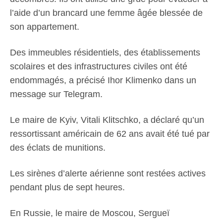
l’aide d’un brancard une femme âgée blessée de
son appartement.
Des immeubles résidentiels, des établissements
scolaires et des infrastructures civiles ont été
endommagés, a précisé Ihor Klimenko dans un
message sur Telegram.
Le maire de Kyiv, Vitali Klitschko, a déclaré qu’un
ressortissant américain de 62 ans avait été tué par
des éclats de munitions.
Les sirènes d’alerte aérienne sont restées actives
pendant plus de sept heures.
En Russie, le maire de Moscou, Sergueï