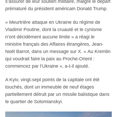
s’assurer de leur soutien militaire, malgré le départ
prématuré du président américain Donald Trump.
« Meurtrière attaque en Ukraine du régime de
Vladimir Poutine, dont la cruauté et le cynisme
n’ont décidément aucune limite » a réagi le
ministre français des Affaires étrangères, Jean-
Noël Barrot, dans un message sur X. « Au Kremlin
qui voudrait faire la paix au Proche-Orient :
commencez par l’Ukraine », a-t-il ajouté.
A Kyiv, vingt-sept points de la capitale ont été
touchés, dont un immeuble de neuf étages
partiellement détruit par un missile balistique dans
le quartier de Solomianskyi.