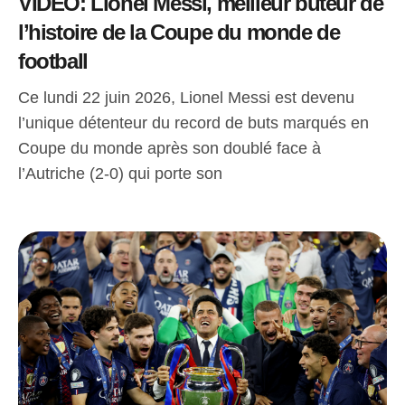
VIDEO: Lionel Messi, meilleur buteur de
l’histoire de la Coupe du monde de
football
Ce lundi 22 juin 2026, Lionel Messi est devenu
l’unique détenteur du record de buts marqués en
Coupe du monde après son doublé face à
l’Autriche (2-0) qui porte son