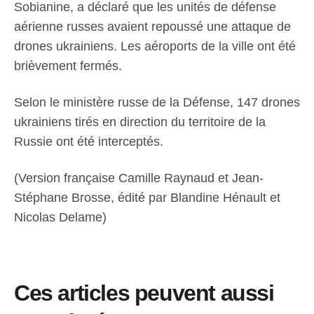
Sobianine, a déclaré que les unités de défense
aérienne russes avaient repoussé une attaque de
drones ukrainiens. Les aéroports de la ville ont été
brièvement fermés.
Selon le ministère russe de la Défense, 147 drones
ukrainiens tirés en direction du territoire de la
Russie ont été interceptés.
(Version française Camille Raynaud et Jean-
Stéphane Brosse, édité par Blandine Hénault et
Nicolas Delame)
Ces articles peuvent aussi