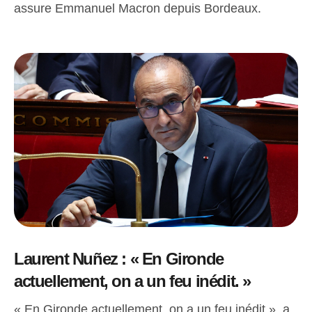
assure Emmanuel Macron depuis Bordeaux.
Laurent Nuñez : « En Gironde
actuellement, on a un feu inédit. »
« En Gironde actuellement, on a un feu inédit », a