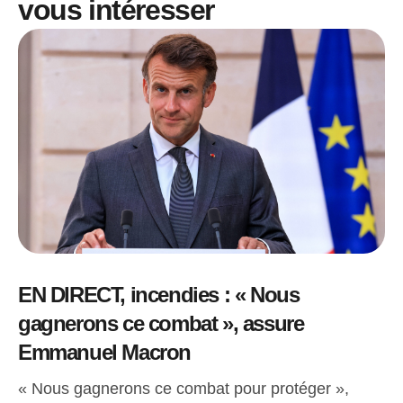
vous intéresser
EN DIRECT, incendies : « Nous
gagnerons ce combat », assure
Emmanuel Macron
« Nous gagnerons ce combat pour protéger »,