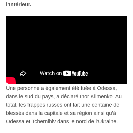
l’Intérieur.
Une personne a également été tuée à Odessa,
dans le sud du pays, a déclaré Ihor Klimenko. Au
total, les frappes russes ont fait une centaine de
blessés dans la capitale et sa région ainsi qu’à
Odessa et Tchernihiv dans le nord de l’Ukraine.