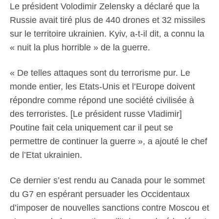
Le président Volodimir Zelensky a déclaré que la
Russie avait tiré plus de 440 drones et 32 missiles
sur le territoire ukrainien. Kyiv, a-t-il dit, a connu la
« nuit la plus horrible » de la guerre.
« De telles attaques sont du terrorisme pur. Le
monde entier, les Etats-Unis et l’Europe doivent
répondre comme répond une société civilisée à
des terroristes. [Le président russe Vladimir]
Poutine fait cela uniquement car il peut se
permettre de continuer la guerre », a ajouté le chef
de l’Etat ukrainien.
Ce dernier s’est rendu au Canada pour le sommet
du G7 en espérant persuader les Occidentaux
d’imposer de nouvelles sanctions contre Moscou et