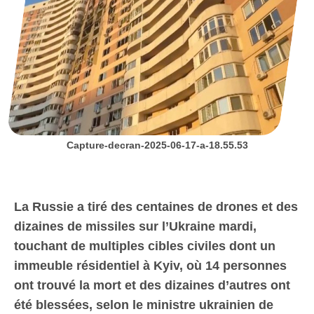
Capture-decran-2025-06-17-a-18.55.53
La Russie a tiré des centaines de drones et des
dizaines de missiles sur l’Ukraine mardi,
touchant de multiples cibles civiles dont un
immeuble résidentiel à Kyiv, où 14 personnes
ont trouvé la mort et des dizaines d’autres ont
été blessées, selon le ministre ukrainien de