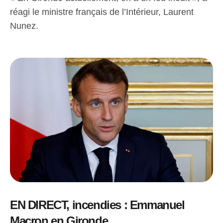
réagi le ministre français de l’Intérieur, Laurent
Nunez.
EN DIRECT, incendies : Emmanuel
Macron en Gironde