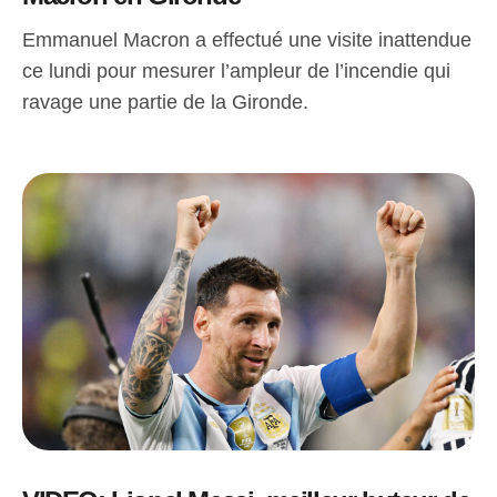
Emmanuel Macron a effectué une visite inattendue
ce lundi pour mesurer l’ampleur de l’incendie qui
ravage une partie de la Gironde.