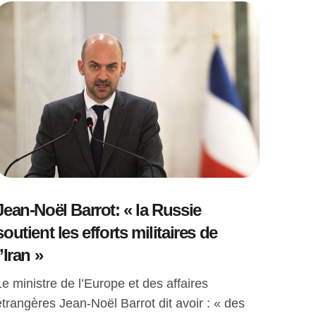
Jean-Noël Barrot: « la Russie
soutient les efforts militaires de
l’Iran »
Le ministre de l’Europe et des affaires
étrangères Jean-Noël Barrot dit avoir : « des