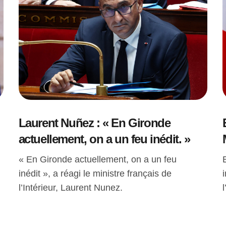
Laurent Nuñez : « En Gironde
actuellement, on a un feu inédit. »
« En Gironde actuellement, on a un feu
inédit », a réagi le ministre français de
l’Intérieur, Laurent Nunez.