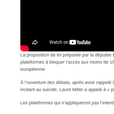
La proposition de loi préparée par la députée
plateformes à bloquer l’accès aux moins de 15
européenne.
À l’ouverture des débats, après avoir rappelé
incitant au suicide, Laure Miller a appelé à « p
Les plateformes qui n’appliqueront pas l’interd