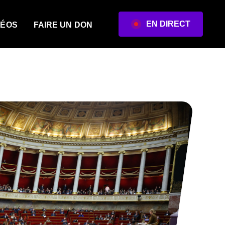
EN DIRECT
DÉOS
FAIRE UN DON