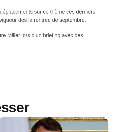
 déplacements sur ce thème ces derniers
 vigueur dès la rentrée de septembre.
e Miller lors d’un briefing avec des
esser