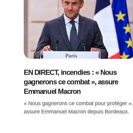
EN DIRECT, incendies : « Nous
gagnerons ce combat », assure
Emmanuel Macron
« Nous gagnerons ce combat pour protéger »,
assure Emmanuel Macron depuis Bordeaux.