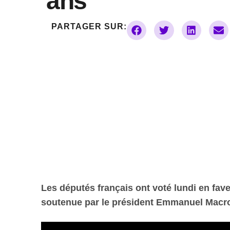
ans
PARTAGER SUR:
Les députés français ont voté lundi en fave
soutenue par le président Emmanuel Macron