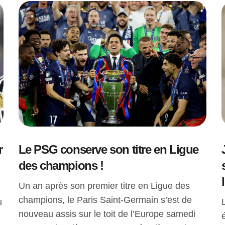
r
Le PSG conserve son titre en Ligue
des champions !
Un an après son premier titre en Ligue des
champions, le Paris Saint-Germain s’est de
u
nouveau assis sur le toit de l’Europe samedi