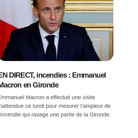
EN DIRECT, incendies : Emmanuel
Macron en Gironde
Emmanuel Macron a effectué une visite
inattendue ce lundi pour mesurer l’ampleur de
l’incendie qui ravage une partie de la Gironde.