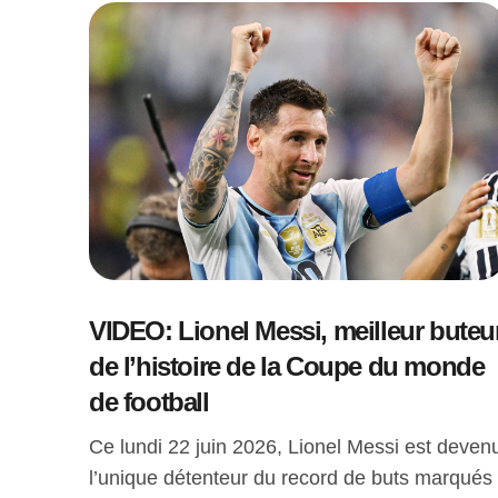
VIDEO: Lionel Messi, meilleur buteu
de l’histoire de la Coupe du monde
de football
Ce lundi 22 juin 2026, Lionel Messi est deven
l’unique détenteur du record de buts marqués