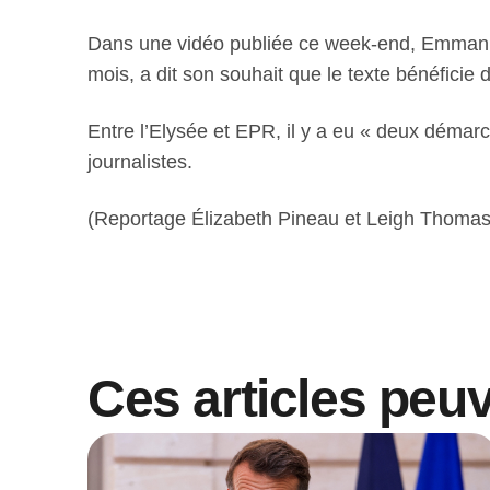
Dans une vidéo publiée ce week-end, Emmanue
mois, a dit son souhait que le texte bénéficie
Entre l’Elysée et EPR, il y a eu « deux démarc
journalistes.
(Reportage Élizabeth Pineau et Leigh Thomas,
Ces articles peu