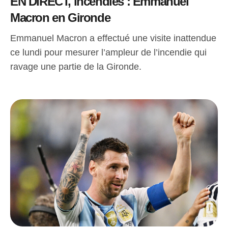
EN DIRECT, incendies : Emmanuel
Macron en Gironde
Emmanuel Macron a effectué une visite inattendue
ce lundi pour mesurer l’ampleur de l’incendie qui
ravage une partie de la Gironde.