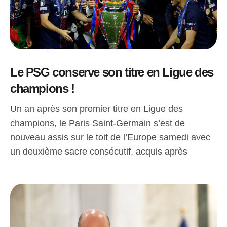
Le PSG conserve son titre en Ligue des
champions !
Un an après son premier titre en Ligue des
champions, le Paris Saint-Germain s’est de
nouveau assis sur le toit de l’Europe samedi avec
un deuxième sacre consécutif, acquis après