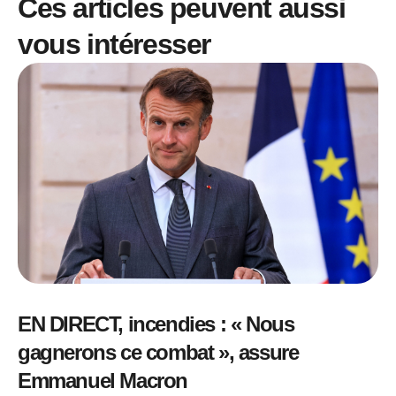
Ces articles peuvent aussi
vous intéresser
EN DIRECT, incendies : « Nous
gagnerons ce combat », assure
Emmanuel Macron