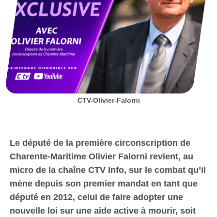
CTV-Olivier-Falorni
Le député de la première circonscription de
Charente-Maritime Olivier Falorni revient, au
micro de la chaîne CTV Info, sur le combat qu’il
mène depuis son premier mandat en tant que
député en 2012, celui de faire adopter une
nouvelle loi sur une aide active à mourir, soit