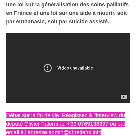
une loi sur la généralisation des soins palliatifs
en France et une loi sur une aide à mourir, soit
par euthanasie, soit par suicide assisté.
Débat sur la fin de vie. Réagissez à l’interview du
député Olivier Falorni au +33 0769138397 ou par
email à l’adresse admin@chretiens.info