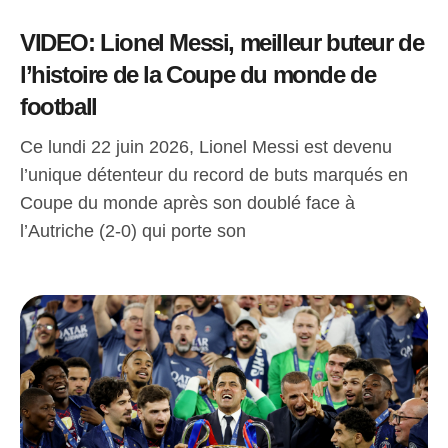
VIDEO: Lionel Messi, meilleur buteur de
l’histoire de la Coupe du monde de
football
Ce lundi 22 juin 2026, Lionel Messi est devenu
l’unique détenteur du record de buts marqués en
Coupe du monde après son doublé face à
l’Autriche (2-0) qui porte son