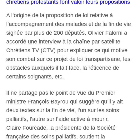
chrétiens protestants font valoir leurs propositions
A l’origine de la proposition de loi relative à
l’accompagnement des malades et de la fin de vie
signée par plus de 200 députés, Olivier Falorni a
accordé une interview à la chaîne par satellite
Chrétiens TV (CTV) pour expliquer ce qui motive
son combat sur ce projet de loi transpartisane, les
obstacles auxquels il fait face, la réticence de
certains soignants, etc.
Il ne partage pas le point de vue du Premier
ministre François Bayrou qui suggère qu’il y ait
deux textes sur la fin de vie, l’un sur les soins
palliatifs, l’autre sur l’aide active à mourir.
Claire Fourcade, la présidente de la Société
française des soins palliatifs, soutient la