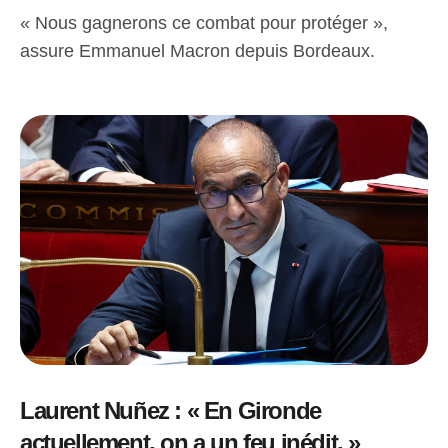
« Nous gagnerons ce combat pour protéger »,
assure Emmanuel Macron depuis Bordeaux.
Laurent Nuñez : « En Gironde
actuellement, on a un feu inédit. »