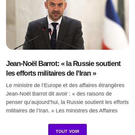
Jean-Noël Barrot: « la Russie soutient
les efforts militaires de l’Iran »
Le ministre de l’Europe et des affaires étrangères
Jean-Noël Barrot dit avoir : « des raisons de
penser qu’aujourd’hui, la Russie soutient les efforts
militaires de l’Iran. » Les ministres des Affaires
TOUT VOIR