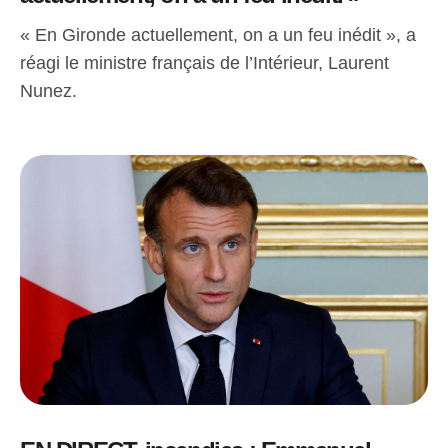
« En Gironde actuellement, on a un feu inédit », a
réagi le ministre français de l’Intérieur, Laurent
Nunez.