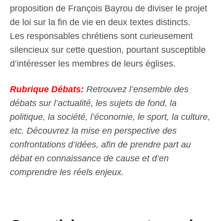
proposition de François Bayrou de diviser le projet
de loi sur la fin de vie en deux textes distincts.
Les responsables chrétiens sont curieusement
silencieux sur cette question, pourtant susceptible
d’intéresser les membres de leurs églises.
Rubrique Débats:
Retrouvez l’ensemble des
débats sur l’actualité, les sujets de fond, la
politique, la société, l’économie, le sport, la culture,
etc. Découvrez la mise en perspective des
confrontations d’idées, afin de prendre part au
débat en connaissance de cause et d’en
comprendre les réels enjeux.