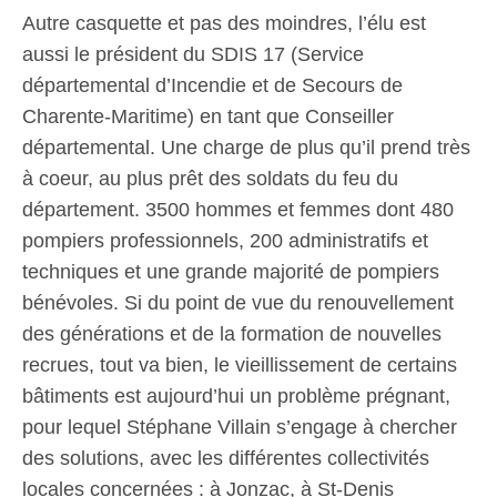
Autre casquette et pas des moindres, l’élu est
aussi le président du SDIS 17 (Service
départemental d’Incendie et de Secours de
Charente-Maritime) en tant que Conseiller
départemental. Une charge de plus qu’il prend très
à coeur, au plus prêt des soldats du feu du
département. 3500 hommes et femmes dont 480
pompiers professionnels, 200 administratifs et
techniques et une grande majorité de pompiers
bénévoles. Si du point de vue du renouvellement
des générations et de la formation de nouvelles
recrues, tout va bien, le vieillissement de certains
bâtiments est aujourd’hui un problème prégnant,
pour lequel Stéphane Villain s’engage à chercher
des solutions, avec les différentes collectivités
locales concernées : à Jonzac, à St-Denis