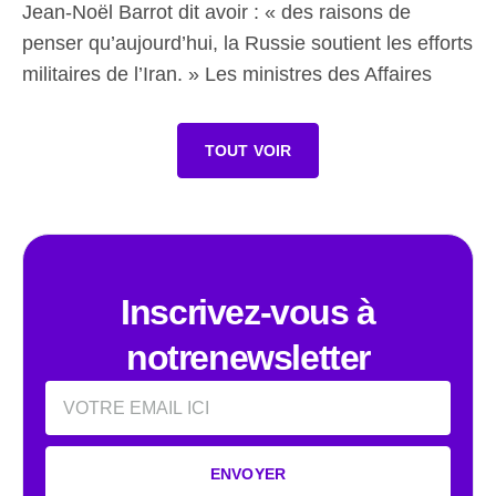
Jean-Noël Barrot dit avoir : « des raisons de
penser qu’aujourd’hui, la Russie soutient les efforts
militaires de l’Iran. » Les ministres des Affaires
TOUT VOIR
Inscrivez-vous à
notrenewsletter
Email
ENVOYER