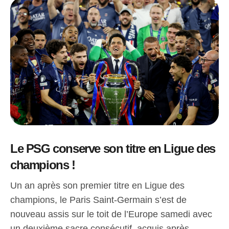
Le PSG conserve son titre en Ligue des
champions !
Un an après son premier titre en Ligue des
champions, le Paris Saint-Germain s’est de
nouveau assis sur le toit de l’Europe samedi avec
un deuxième sacre consécutif, acquis après