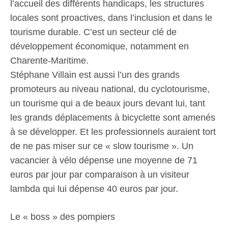
l’accueil des différents handicaps, les structures
locales sont proactives, dans l’inclusion et dans le
tourisme durable. C’est un secteur clé de
développement économique, notamment en
Charente-Maritime.
Stéphane Villain est aussi l’un des grands
promoteurs au niveau national, du cyclotourisme,
un tourisme qui a de beaux jours devant lui, tant
les grands déplacements à bicyclette sont amenés
à se développer. Et les professionnels auraient tort
de ne pas miser sur ce « slow tourisme ». Un
vacancier à vélo dépense une moyenne de 71
euros par jour par comparaison à un visiteur
lambda qui lui dépense 40 euros par jour.
Le « boss » des pompiers