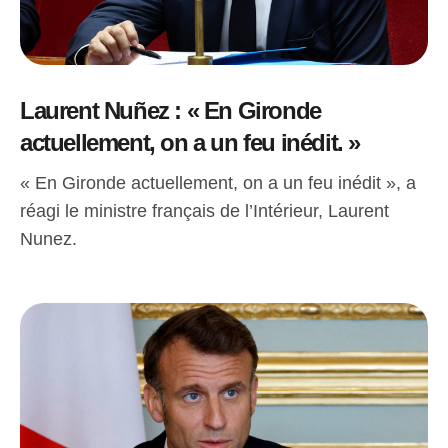
Laurent Nuñez : « En Gironde
actuellement, on a un feu inédit. »
« En Gironde actuellement, on a un feu inédit », a
réagi le ministre français de l’Intérieur, Laurent
Nunez.