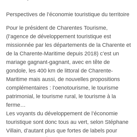
Perspectives de l’économie touristique du territoire
Pour le président de Charentes Tourisme,
(l’agence de développement touristique est
missionnée par les départements de la Charente et
de la Charente-Maritime depuis 2018) c’est un
mariage gagnant-gagnant, avec en tête de
gondole, les 400 km de littoral de Charente-
Maritime mais aussi, de nouvelles propositions
complémentaires : l’oenotourisme, le tourisme
patrimonial, le tourisme rural, le tourisme à la
ferme…
Les voyants du développement de l’économie
touristique sont donc tous au vert, selon Stéphane
Villain, d’autant plus que fortes de labels pour