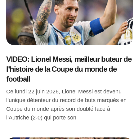
VIDEO: Lionel Messi, meilleur buteur de
l’histoire de la Coupe du monde de
football
Ce lundi 22 juin 2026, Lionel Messi est devenu
l’unique détenteur du record de buts marqués en
Coupe du monde après son doublé face à
l’Autriche (2-0) qui porte son