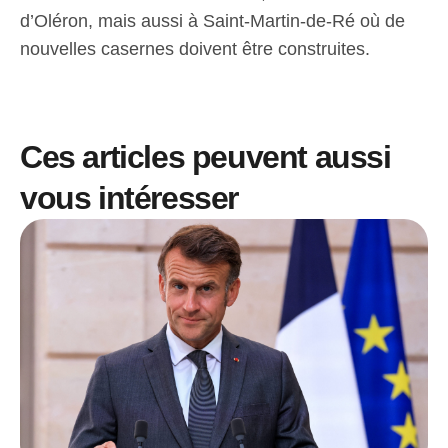
d’Oléron, mais aussi à Saint-Martin-de-Ré où de
nouvelles casernes doivent être construites.
Ces articles peuvent aussi
vous intéresser