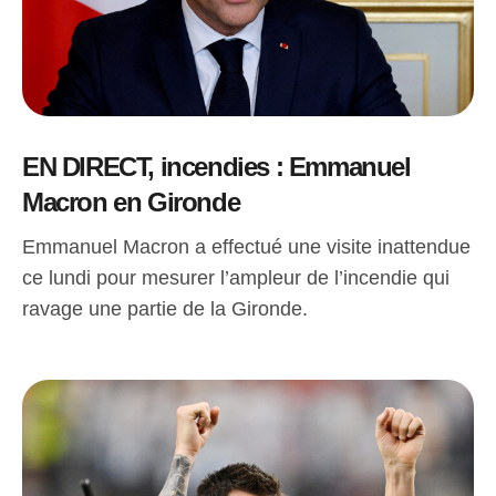
EN DIRECT, incendies : Emmanuel
Macron en Gironde
Emmanuel Macron a effectué une visite inattendue
ce lundi pour mesurer l’ampleur de l’incendie qui
ravage une partie de la Gironde.