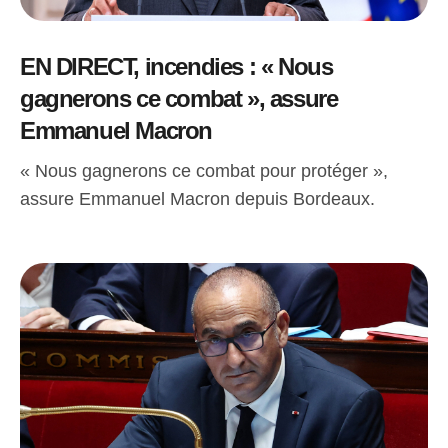
EN DIRECT, incendies : « Nous
gagnerons ce combat », assure
Emmanuel Macron
« Nous gagnerons ce combat pour protéger »,
assure Emmanuel Macron depuis Bordeaux.