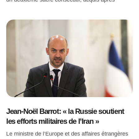
Jean-Noël Barrot: « la Russie soutient
les efforts militaires de l’Iran »
Le ministre de l’Europe et des affaires étrangères