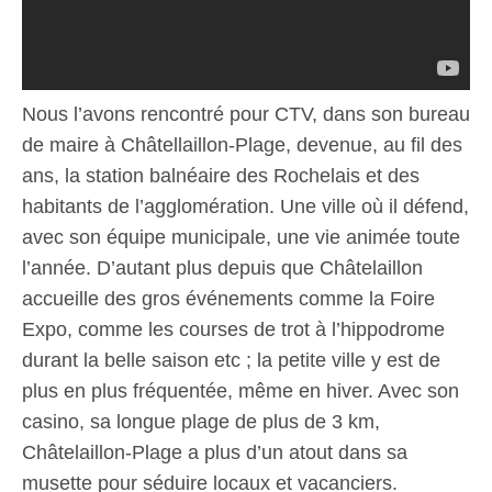
Nous l’avons rencontré pour CTV, dans son bureau
de maire à Châtellaillon-Plage, devenue, au fil des
ans, la station balnéaire des Rochelais et des
habitants de l’agglomération. Une ville où il défend,
avec son équipe municipale, une vie animée toute
l’année. D’autant plus depuis que Châtelaillon
accueille des gros événements comme la Foire
Expo, comme les courses de trot à l’hippodrome
durant la belle saison etc ; la petite ville y est de
plus en plus fréquentée, même en hiver. Avec son
casino, sa longue plage de plus de 3 km,
Châtelaillon-Plage a plus d’un atout dans sa
musette pour séduire locaux et vacanciers.