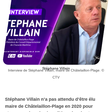
Stéphane Villain
Interview de Stéphane Villain, maire de Châtelaillon-Plage. ©
CTV
Stéphane Villain n’a pas attendu d’être élu
maire de Châtelaillon-Plage en 2020 pour