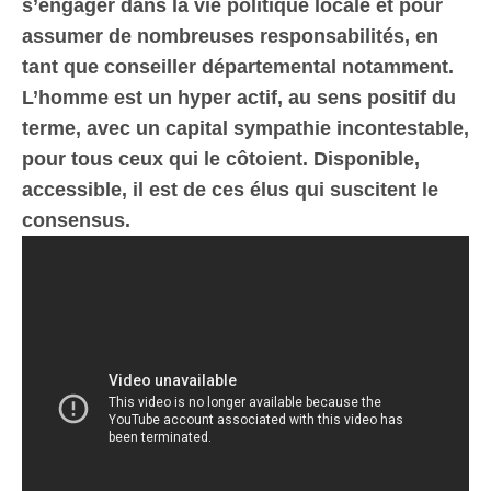
s’engager dans la vie politique locale et pour
assumer de nombreuses responsabilités, en
tant que conseiller départemental notamment.
L’homme est un hyper actif, au sens positif du
terme, avec un capital sympathie incontestable,
pour tous ceux qui le côtoient. Disponible,
accessible, il est de ces élus qui suscitent le
consensus.