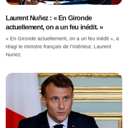
Laurent Nuñez : « En Gironde
actuellement, on a un feu inédit. »
« En Gironde actuellement, on a un feu inédit », a
réagi le ministre français de l’Intérieur, Laurent
Nunez.