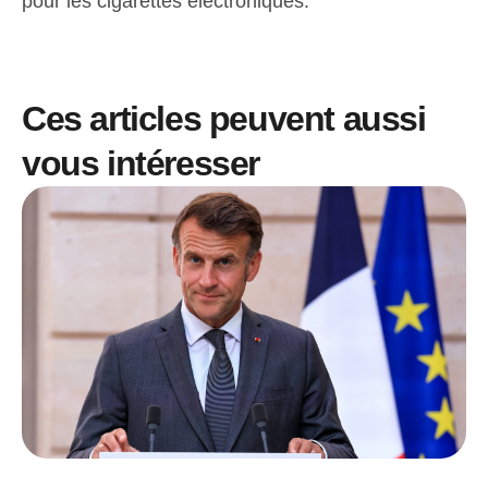
pour les cigarettes électroniques.
Ces articles peuvent aussi
vous intéresser