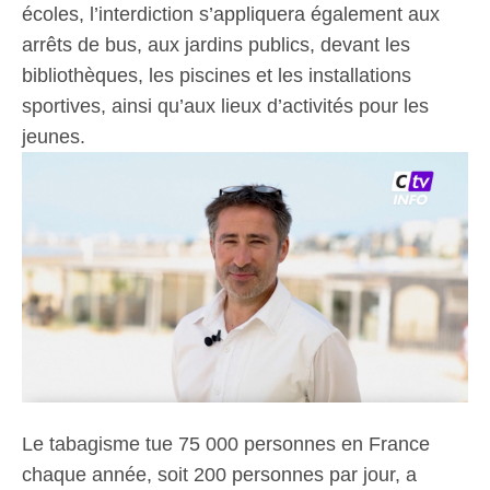
écoles, l’interdiction s’appliquera également aux
arrêts de bus, aux jardins publics, devant les
bibliothèques, les piscines et les installations
sportives, ainsi qu’aux lieux d’activités pour les
jeunes.
Le tabagisme tue 75 000 personnes en France
chaque année, soit 200 personnes par jour, a