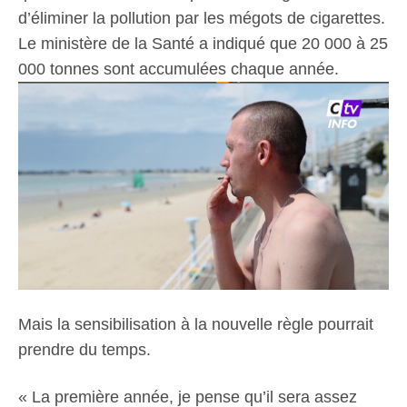
d’éliminer la pollution par les mégots de cigarettes.
Le ministère de la Santé a indiqué que 20 000 à 25
000 tonnes sont accumulées chaque année.
Mais la sensibilisation à la nouvelle règle pourrait
prendre du temps.
« La première année, je pense qu’il sera assez