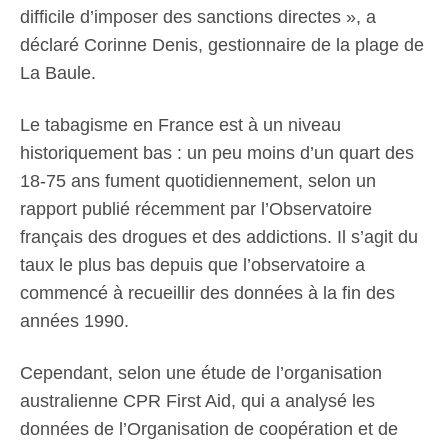
difficile d’imposer des sanctions directes », a
déclaré Corinne Denis, gestionnaire de la plage de
La Baule.
Le tabagisme en France est à un niveau
historiquement bas : un peu moins d’un quart des
18-75 ans fument quotidiennement, selon un
rapport publié récemment par l’Observatoire
français des drogues et des addictions. Il s’agit du
taux le plus bas depuis que l’observatoire a
commencé à recueillir des données à la fin des
années 1990.
Cependant, selon une étude de l’organisation
australienne CPR First Aid, qui a analysé les
données de l’Organisation de coopération et de