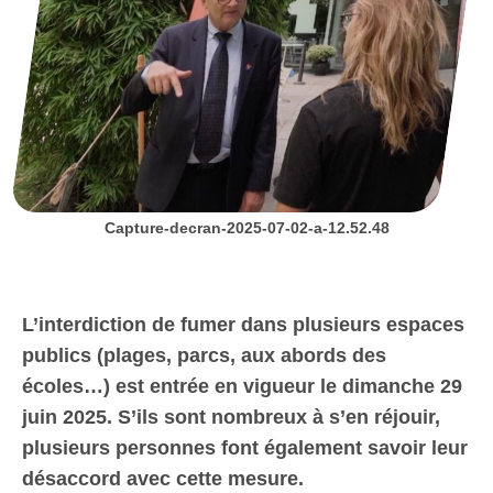
Capture-decran-2025-07-02-a-12.52.48
L’interdiction de fumer dans plusieurs espaces
publics (plages, parcs, aux abords des
écoles…) est entrée en vigueur le dimanche 29
juin 2025. S’ils sont nombreux à s’en réjouir,
plusieurs personnes font également savoir leur
désaccord avec cette mesure.