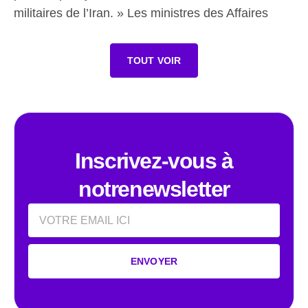
militaires de l’Iran. » Les ministres des Affaires
TOUT VOIR
Inscrivez-vous à
notrenewsletter
Email
ENVOYER