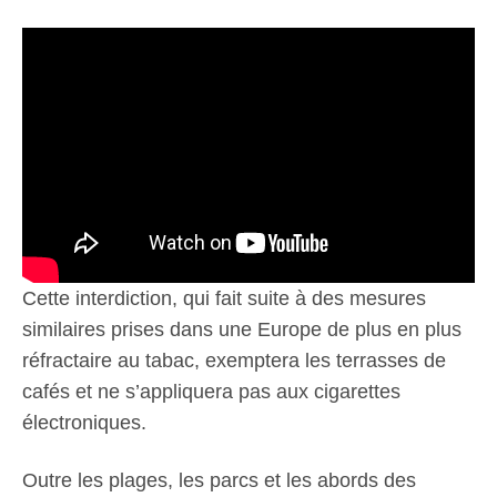
Cette interdiction, qui fait suite à des mesures
similaires prises dans une Europe de plus en plus
réfractaire au tabac, exemptera les terrasses de
cafés et ne s’appliquera pas aux cigarettes
électroniques.
Outre les plages, les parcs et les abords des