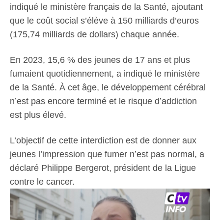
indiqué le ministère français de la Santé, ajoutant
que le coût social s’élève à 150 milliards d’euros
(175,74 milliards de dollars) chaque année.
En 2023, 15,6 % des jeunes de 17 ans et plus
fumaient quotidiennement, a indiqué le ministère
de la Santé. À cet âge, le développement cérébral
n’est pas encore terminé et le risque d’addiction
est plus élevé.
L’objectif de cette interdiction est de donner aux
jeunes l’impression que fumer n’est pas normal, a
déclaré Philippe Bergerot, président de la Ligue
contre le cancer.