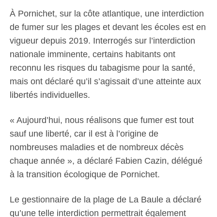
À Pornichet, sur la côte atlantique, une interdiction
de fumer sur les plages et devant les écoles est en
vigueur depuis 2019. Interrogés sur l’interdiction
nationale imminente, certains habitants ont
reconnu les risques du tabagisme pour la santé,
mais ont déclaré qu’il s’agissait d’une atteinte aux
libertés individuelles.
« Aujourd’hui, nous réalisons que fumer est tout
sauf une liberté, car il est à l’origine de
nombreuses maladies et de nombreux décès
chaque année », a déclaré Fabien Cazin, délégué
à la transition écologique de Pornichet.
Le gestionnaire de la plage de La Baule a déclaré
qu’une telle interdiction permettrait également