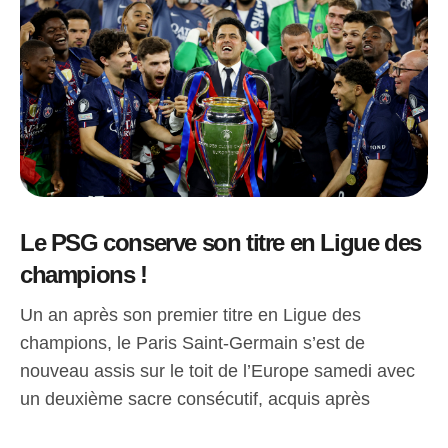
Le PSG conserve son titre en Ligue des
champions !
Un an après son premier titre en Ligue des
champions, le Paris Saint-Germain s’est de
nouveau assis sur le toit de l’Europe samedi avec
un deuxième sacre consécutif, acquis après