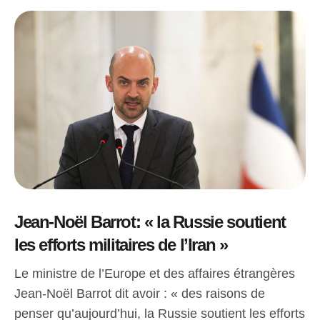
Jean-Noël Barrot: « la Russie soutient
les efforts militaires de l’Iran »
Le ministre de l’Europe et des affaires étrangères
Jean-Noël Barrot dit avoir : « des raisons de
penser qu’aujourd’hui, la Russie soutient les efforts