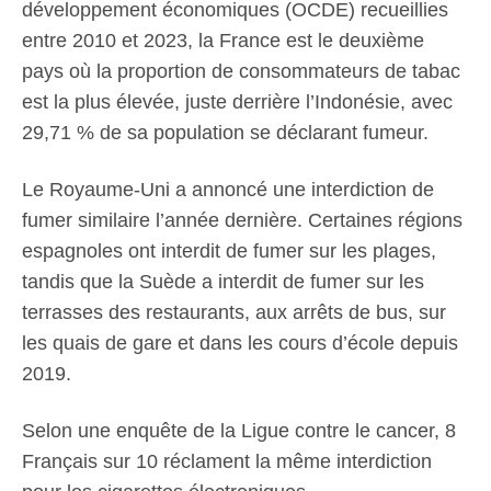
développement économiques (OCDE) recueillies
entre 2010 et 2023, la France est le deuxième
pays où la proportion de consommateurs de tabac
est la plus élevée, juste derrière l’Indonésie, avec
29,71 % de sa population se déclarant fumeur.
Le Royaume-Uni a annoncé une interdiction de
fumer similaire l’année dernière. Certaines régions
espagnoles ont interdit de fumer sur les plages,
tandis que la Suède a interdit de fumer sur les
terrasses des restaurants, aux arrêts de bus, sur
les quais de gare et dans les cours d’école depuis
2019.
Selon une enquête de la Ligue contre le cancer, 8
Français sur 10 réclament la même interdiction