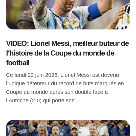
VIDEO: Lionel Messi, meilleur buteur de
l’histoire de la Coupe du monde de
football
Ce lundi 22 juin 2026, Lionel Messi est devenu
l’unique détenteur du record de buts marqués en
Coupe du monde après son doublé face à
l’Autriche (2-0) qui porte son