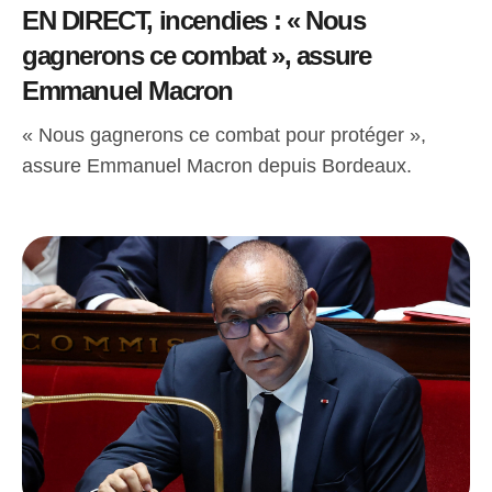
EN DIRECT, incendies : « Nous
gagnerons ce combat », assure
Emmanuel Macron
« Nous gagnerons ce combat pour protéger »,
assure Emmanuel Macron depuis Bordeaux.