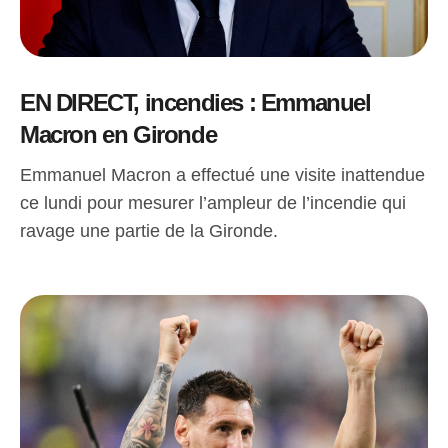
EN DIRECT, incendies : Emmanuel
Macron en Gironde
Emmanuel Macron a effectué une visite inattendue
ce lundi pour mesurer l’ampleur de l’incendie qui
ravage une partie de la Gironde.