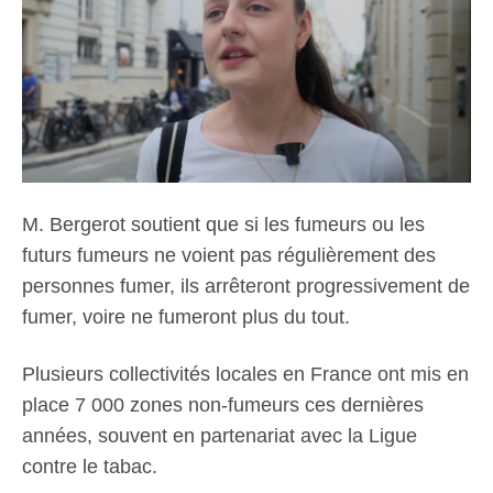
M. Bergerot soutient que si les fumeurs ou les
futurs fumeurs ne voient pas régulièrement des
personnes fumer, ils arrêteront progressivement de
fumer, voire ne fumeront plus du tout.
Plusieurs collectivités locales en France ont mis en
place 7 000 zones non-fumeurs ces dernières
années, souvent en partenariat avec la Ligue
contre le tabac.