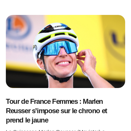
Tour de France Femmes : Marlen
Reusser s’impose sur le chrono et
prend le jaune