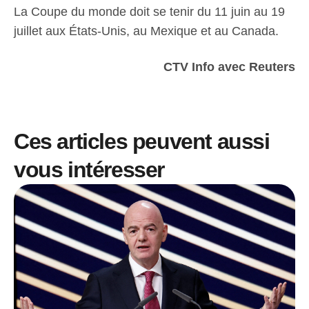
La Coupe du monde doit se tenir du 11 juin au 19
juillet aux États-Unis, au Mexique et au Canada.
CTV Info avec Reuters
Ces articles peuvent aussi
vous intéresser