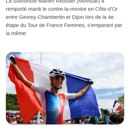
La Suissesse Marlen Reusser (Movistar) a
remporté mardi le contre-la-montre en Côte-d’Or
entre Gevrey-Chambertin et Dijon lors de la 4e
étape du Tour de France Femmes, s’emparant par
la même