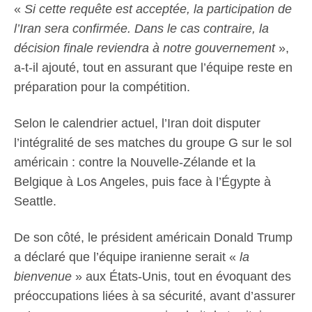
«
Si cette requête est acceptée, la participation de
l’Iran sera confirmée. Dans le cas contraire, la
décision finale reviendra à notre gouvernement
»,
a-t-il ajouté, tout en assurant que l’équipe reste en
préparation pour la compétition.
Selon le calendrier actuel, l’Iran doit disputer
l’intégralité de ses matches du groupe G sur le sol
américain : contre la Nouvelle-Zélande et la
Belgique à Los Angeles, puis face à l’Égypte à
Seattle.
De son côté, le président américain Donald Trump
a déclaré que l’équipe iranienne serait «
la
bienvenue
» aux États-Unis, tout en évoquant des
préoccupations liées à sa sécurité, avant d’assurer