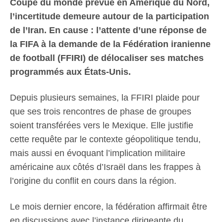
Coupe du monde prévue en Amérique du Nord,
l’incertitude demeure autour de la participation
de l’Iran. En cause : l’attente d’une réponse de
la FIFA à la demande de la Fédération iranienne
de football (FFIRI) de délocaliser ses matches
programmés aux États-Unis.
Depuis plusieurs semaines, la FFIRI plaide pour
que ses trois rencontres de phase de groupes
soient transférées vers le Mexique. Elle justifie
cette requête par le contexte géopolitique tendu,
mais aussi en évoquant l’implication militaire
américaine aux côtés d’Israël dans les frappes à
l’origine du conflit en cours dans la région.
Le mois dernier encore, la fédération affirmait être
en discussions avec l’instance dirigeante du