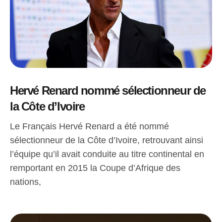
Hervé Renard nommé sélectionneur de
la Côte d’Ivoire
Le Français Hervé Renard a été nommé
sélectionneur de la Côte d’Ivoire, retrouvant ainsi
l’équipe qu’il avait conduite au titre continental en
remportant en 2015 la Coupe d’Afrique des
nations,