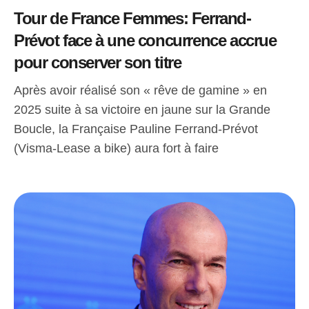
Tour de France Femmes: Ferrand-
Prévot face à une concurrence accrue
pour conserver son titre
Après avoir réalisé son « rêve de gamine » en
2025 suite à sa victoire en jaune sur la Grande
Boucle, la Française Pauline Ferrand-Prévot
(Visma-Lease a bike) aura fort à faire