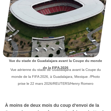
Vue du stade de Guadalajara avant la Coupe du monde
de la FIFA 2026
Vue aérienne du stade de Guadalajara avant la Coupe du
monde de la FIFA 2026, à Guadalajara, Mexique. /Photo
prise le 22 mars 2026/REUTERS/Henry Romero
À moins de deux mois du coup d’envoi de la