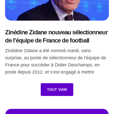
Zinédine Zidane nouveau sélectionneur
de l’équipe de France de football
Zinédine Zidane a été nommé mardi, sans
surprise, au poste de sélectionneur de l’équipe de
France pour succéder à Didier Deschamps, en
poste depuis 2012, et s’est engagé à mettre
TOUT VOIR