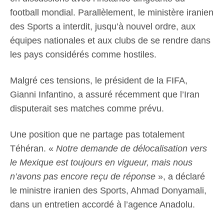
football mondial. Parallèlement, le ministère iranien
des Sports a interdit, jusqu’à nouvel ordre, aux
équipes nationales et aux clubs de se rendre dans
les pays considérés comme hostiles.
Malgré ces tensions, le président de la FIFA,
Gianni Infantino, a assuré récemment que l’Iran
disputerait ses matches comme prévu.
Une position que ne partage pas totalement
Téhéran. «
Notre demande de délocalisation vers
le Mexique est toujours en vigueur, mais nous
n’avons pas encore reçu de réponse
», a déclaré
le ministre iranien des Sports, Ahmad Donyamali,
dans un entretien accordé à l’agence Anadolu.