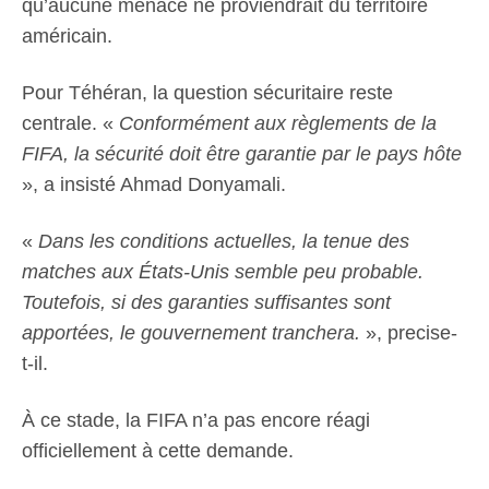
qu’aucune menace ne proviendrait du territoire
américain.
Pour Téhéran, la question sécuritaire reste
centrale. «
Conformément aux règlements de la
FIFA, la sécurité doit être garantie par le pays hôte
», a insisté Ahmad Donyamali.
«
Dans les conditions actuelles, la tenue des
matches aux États-Unis semble peu probable.
Toutefois, si des garanties suffisantes sont
apportées, le gouvernement tranchera.
», precise-
t-il.
À ce stade, la FIFA n’a pas encore réagi
officiellement à cette demande.