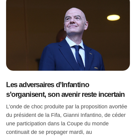
Les adversaires d’Infantino
s’organisent, son avenir reste incertain
L’onde de choc produite par la proposition avortée
du président de la Fifa, Gianni Infantino, de céder
une participation dans la Coupe du monde
continuait de se propager mardi, au