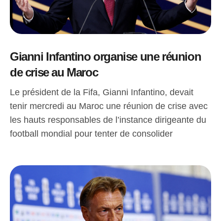
Gianni Infantino organise une réunion
de crise au Maroc
Le président de la Fifa, Gianni Infantino, devait
tenir mercredi au Maroc une réunion de crise avec
les hauts responsables de l’instance dirigeante du
football mondial pour tenter de consolider