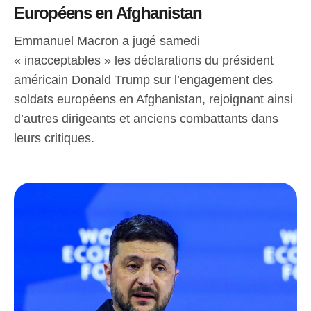
Européens en Afghanistan
Emmanuel Macron a jugé samedi
« inacceptables » les déclarations du président
américain Donald Trump sur l’engagement des
soldats européens en Afghanistan, rejoignant ainsi
d’autres dirigeants et anciens combattants dans
leurs critiques.