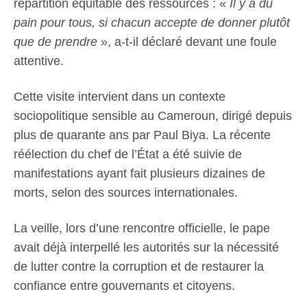
répartition équitable des ressources : «
Il y a du
pain pour tous, si chacun accepte de donner plutôt
que de prendre
», a-t-il déclaré devant une foule
attentive.
Cette visite intervient dans un contexte
sociopolitique sensible au Cameroun, dirigé depuis
plus de quarante ans par Paul Biya. La récente
réélection du chef de l’État a été suivie de
manifestations ayant fait plusieurs dizaines de
morts, selon des sources internationales.
La veille, lors d’une rencontre officielle, le pape
avait déjà interpellé les autorités sur la nécessité
de lutter contre la corruption et de restaurer la
confiance entre gouvernants et citoyens.