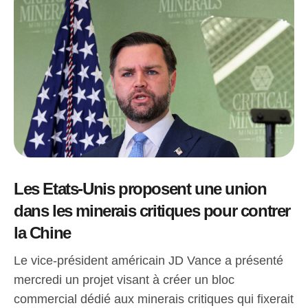
Les Etats-Unis proposent une union
dans les minerais critiques pour contrer
la Chine
Le vice-président américain JD Vance a présenté
mercredi un projet visant à créer un bloc
commercial dédié aux minerais critiques qui fixerait