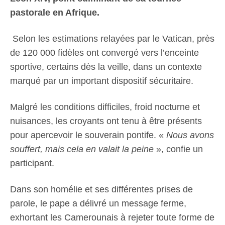
pastorale en Afrique.
Selon les estimations relayées par le Vatican, près
de 120 000 fidèles ont convergé vers l’enceinte
sportive, certains dès la veille, dans un contexte
marqué par un important dispositif sécuritaire.
Malgré les conditions difficiles, froid nocturne et
nuisances, les croyants ont tenu à être présents
pour apercevoir le souverain pontife. «
Nous avons
souffert, mais cela en valait la peine
», confie un
participant.
Dans son homélie et ses différentes prises de
parole, le pape a délivré un message ferme,
exhortant les Camerounais à rejeter toute forme de