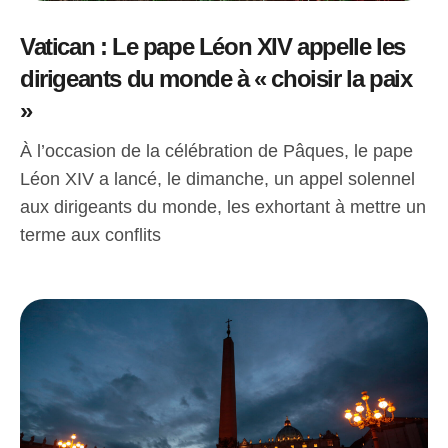
Vatican : Le pape Léon XIV appelle les
dirigeants du monde à « choisir la paix
»
À l’occasion de la célébration de Pâques, le pape
Léon XIV a lancé, le dimanche, un appel solennel
aux dirigeants du monde, les exhortant à mettre un
terme aux conflits