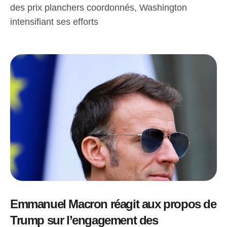
des prix planchers coordonnés, Washington
intensifiant ses efforts
Emmanuel Macron réagit aux propos de
Trump sur l’engagement des