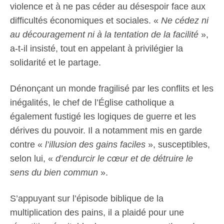
violence et à ne pas céder au désespoir face aux
difficultés économiques et sociales. «
Ne cédez ni
au découragement ni à la tentation de la facilité
»,
a-t-il insisté, tout en appelant à privilégier la
solidarité et le partage.
Dénonçant un monde fragilisé par les conflits et les
inégalités, le chef de l’Église catholique a
également fustigé les logiques de guerre et les
dérives du pouvoir. Il a notamment mis en garde
contre «
l’illusion des gains faciles
», susceptibles,
selon lui, «
d’endurcir le cœur et de détruire le
sens du bien commun
».
S’appuyant sur l’épisode biblique de la
multiplication des pains, il a plaidé pour une