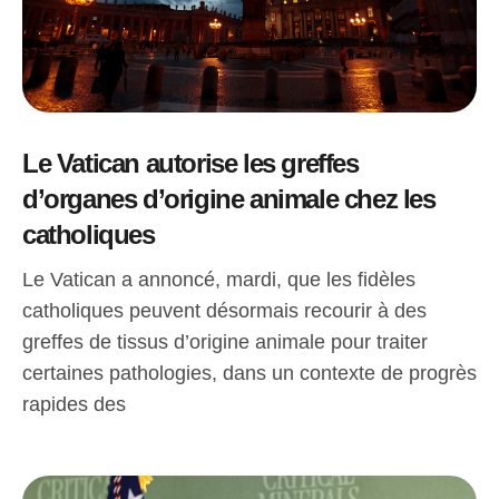
Le Vatican autorise les greffes
d’organes d’origine animale chez les
catholiques
Le Vatican a annoncé, mardi, que les fidèles
catholiques peuvent désormais recourir à des
greffes de tissus d’origine animale pour traiter
certaines pathologies, dans un contexte de progrès
rapides des