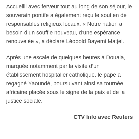
Accueilli avec ferveur tout au long de son séjour, le
souverain pontife a également reçu le soutien de
responsables religieux locaux. « Notre nation a
besoin d’un souffle nouveau, d’une espérance
renouvelée », a déclaré Léopold Bayemi Matjei.
Après une escale de quelques heures à Douala,
marquée notamment par la visite d’un
établissement hospitalier catholique, le pape a
regagné Yaoundé, poursuivant ainsi sa tournée
africaine placée sous le signe de la paix et de la
justice sociale.
CTV Info avec Reuters