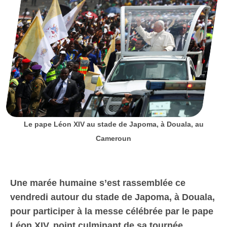
Le pape Léon XIV au stade de Japoma, à Douala, au
Cameroun
Une marée humaine s’est rassemblée ce
vendredi autour du stade de Japoma, à Douala,
pour participer à la messe célébrée par le pape
Léon XIV, point culminant de sa tournée