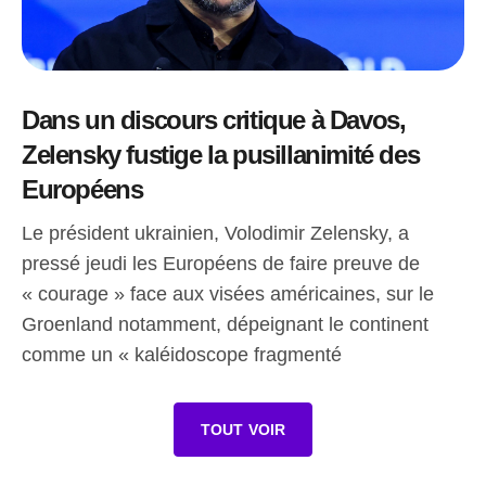
Dans un discours critique à Davos,
Zelensky fustige la pusillanimité des
Européens
Le président ukrainien, Volodimir Zelensky, a
pressé jeudi les Européens de faire preuve de
« courage » face aux visées américaines, sur le
Groenland notamment, dépeignant le continent
comme un « kaléidoscope fragmenté
TOUT VOIR