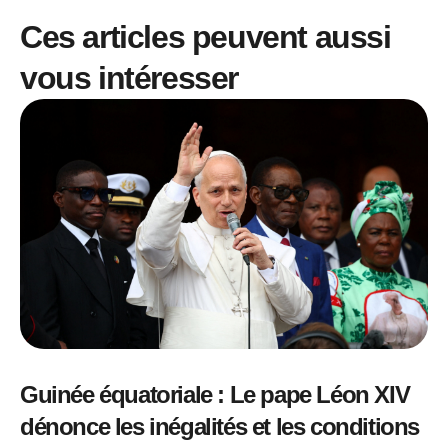
Ces articles peuvent aussi
vous intéresser
Guinée équatoriale : Le pape Léon XIV
dénonce les inégalités et les conditions