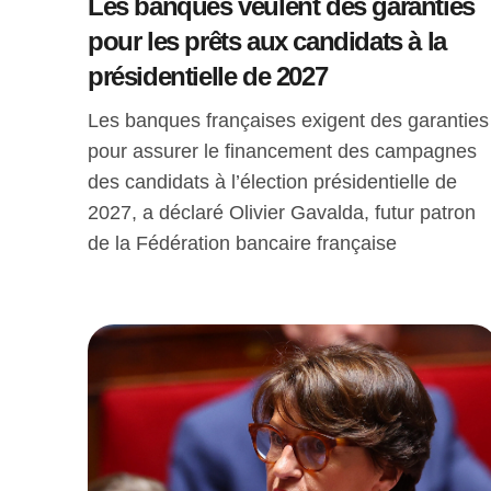
Les banques veulent des garanties
pour les prêts aux candidats à la
présidentielle de 2027
Les banques françaises exigent des garanties
pour assurer le financement des campagnes
des candidats à l’élection présidentielle de
2027, a déclaré Olivier Gavalda, futur patron
de la Fédération bancaire française