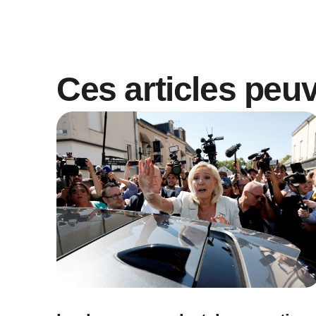
Ces articles peu