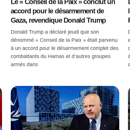
Le « Conseil de la Paix » conclut un
accord pour le désarmement de
Gaza, revendique Donald Trump
Donald Trump a déclaré jeudi que son
dénommé « Conseil de la Paix » était parvenu
à un accord pour le désarmement complet des
combattants du Hamas et d’autres groupes
armés dans