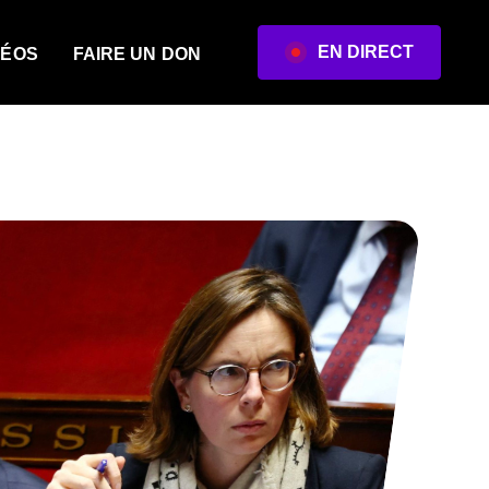
EN DIRECT
DÉOS
FAIRE UN DON