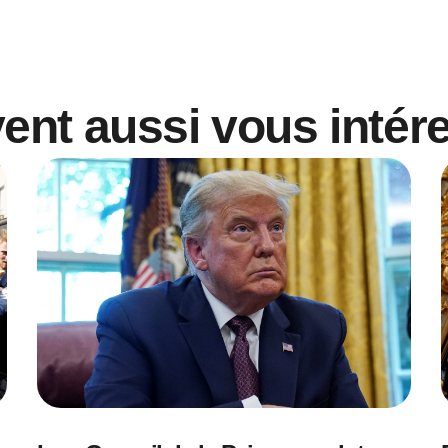
vent aussi vous intér