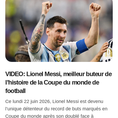
VIDEO: Lionel Messi, meilleur buteur de
l’histoire de la Coupe du monde de
football
Ce lundi 22 juin 2026, Lionel Messi est devenu
l’unique détenteur du record de buts marqués en
Coupe du monde après son doublé face à