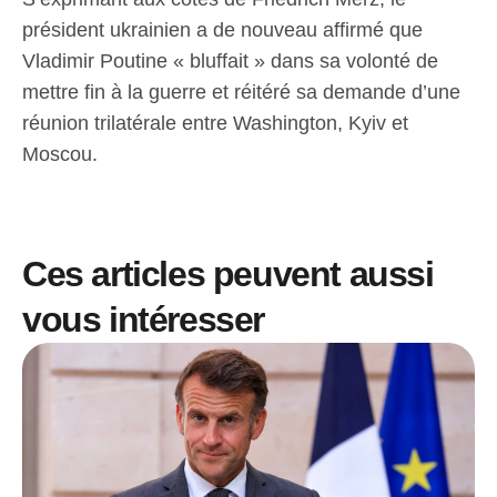
président ukrainien a de nouveau affirmé que
Vladimir Poutine « bluffait » dans sa volonté de
mettre fin à la guerre et réitéré sa demande d’une
réunion trilatérale entre Washington, Kyiv et
Moscou.
Ces articles peuvent aussi
vous intéresser