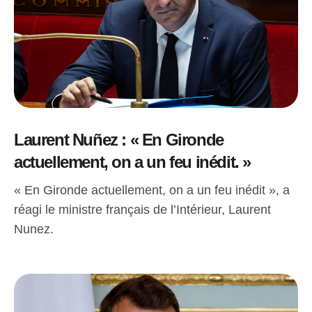
Laurent Nuñez : « En Gironde
actuellement, on a un feu inédit. »
« En Gironde actuellement, on a un feu inédit », a
réagi le ministre français de l’Intérieur, Laurent
Nunez.