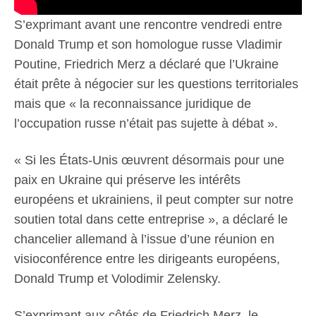
S’exprimant avant une rencontre vendredi entre
Donald Trump et son homologue russe Vladimir
Poutine, Friedrich Merz a déclaré que l’Ukraine
était prête à négocier sur les questions territoriales
mais que « la reconnaissance juridique de
l’occupation russe n’était pas sujette à débat ».
« Si les États-Unis œuvrent désormais pour une
paix en Ukraine qui préserve les intérêts
européens et ukrainiens, il peut compter sur notre
soutien total dans cette entreprise », a déclaré le
chancelier allemand à l’issue d’une réunion en
visioconférence entre les dirigeants européens,
Donald Trump et Volodimir Zelensky.
S’exprimant aux côtés de Friedrich Merz, le