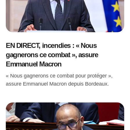
EN DIRECT, incendies : « Nous
gagnerons ce combat », assure
Emmanuel Macron
« Nous gagnerons ce combat pour protéger »,
assure Emmanuel Macron depuis Bordeaux.