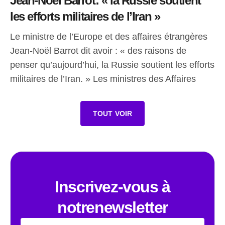
Jean-Noël Barrot: « la Russie soutient
les efforts militaires de l’Iran »
Le ministre de l’Europe et des affaires étrangères
Jean-Noël Barrot dit avoir : « des raisons de
penser qu’aujourd’hui, la Russie soutient les efforts
militaires de l’Iran. » Les ministres des Affaires
TOUT VOIR
Inscrivez-vous à
notrenewsletter
Email