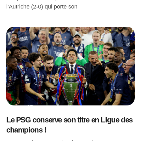
l’Autriche (2-0) qui porte son
Le PSG conserve son titre en Ligue des
champions !