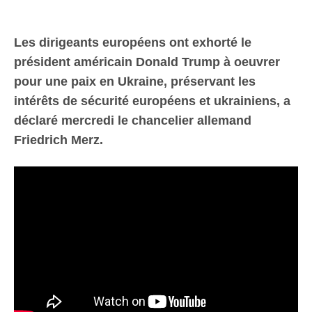
Les dirigeants européens ont exhorté le
président américain Donald Trump à oeuvrer
pour une paix en Ukraine, préservant les
intérêts de sécurité européens et ukrainiens, a
déclaré mercredi le chancelier allemand
Friedrich Merz.