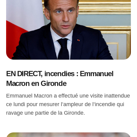
EN DIRECT, incendies : Emmanuel
Macron en Gironde
Emmanuel Macron a effectué une visite inattendue
ce lundi pour mesurer l’ampleur de l’incendie qui
ravage une partie de la Gironde.