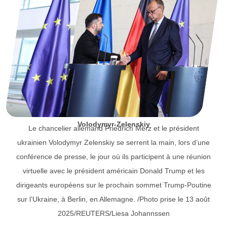
Volodymyr-Zelenskiy
Le chancelier allemand Friedrich Merz et le président
ukrainien Volodymyr Zelenskiy se serrent la main, lors d’une
conférence de presse, le jour où ils participent à une réunion
virtuelle avec le président américain Donald Trump et les
dirigeants européens sur le prochain sommet Trump-Poutine
sur l’Ukraine, à Berlin, en Allemagne. /Photo prise le 13 août
2025/REUTERS/Liesa Johannssen