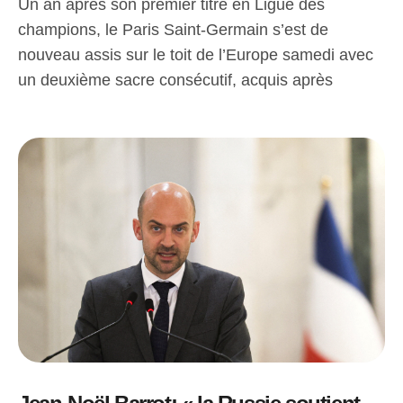
Un an après son premier titre en Ligue des
champions, le Paris Saint-Germain s’est de
nouveau assis sur le toit de l’Europe samedi avec
un deuxième sacre consécutif, acquis après