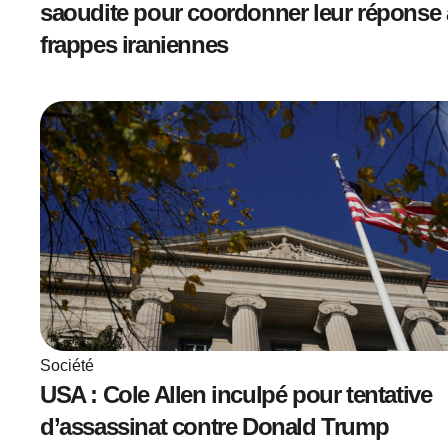
saoudite pour coordonner leur réponse
frappes iraniennes
Société
USA : Cole Allen inculpé pour tentative
d’assassinat contre Donald Trump