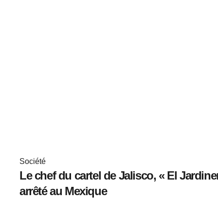
Société
Le chef du cartel de Jalisco, « El Jardine
arrêté au Mexique