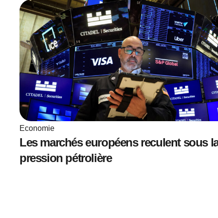
Economie
Les marchés européens reculent sous l
pression pétrolière