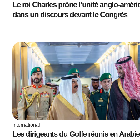
Le roi Charles prône l’unité anglo-améri
dans un discours devant le Congrès
International
Les dirigeants du Golfe réunis en Arabie