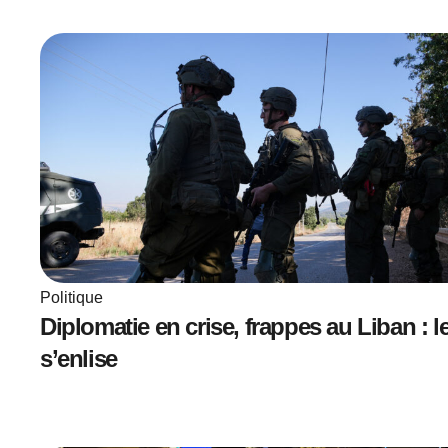
Politique
Diplomatie en crise, frappes au Liban : le
s’enlise